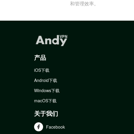
和管理效率。
产品
iOS下载
Android下载
Windows下载
macOS下载
关于我们
Facebook