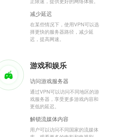
止限速，提供更好的网络体验。
减少延迟
在某些情况下，使用VPN可以选
择更快的服务器路径，减少延
迟，提高网速。
游戏和娱乐
访问游戏服务器
通过VPN可以访问不同地区的游
戏服务器，享受更多游戏内容和
更低的延迟。
解锁流媒体内容
用户可以访问不同国家的流媒体
库，观看更多的电影和电视剧。