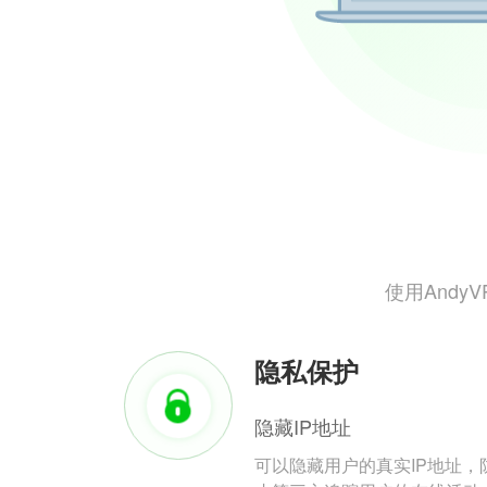
使用And
隐私保护
隐藏IP地址
可以隐藏用户的真实IP地址，