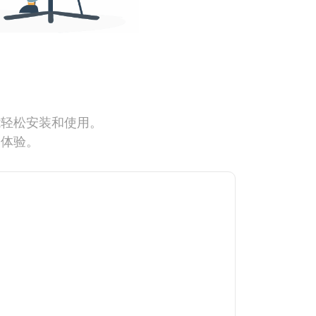
能轻松安装和使用。
网体验。