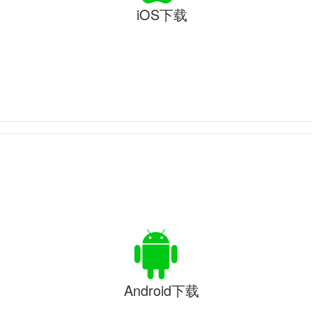
iOS下载
Android下载