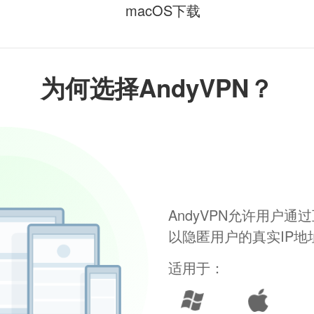
macOS下载
为何选择AndyVPN？
AndyVPN允许用户
以隐匿用户的真实IP
适用于：