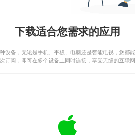
下载适合您需求的应用
种设备，无论是手机、平板、电脑还是智能电视，您都
次订阅，即可在多个设备上同时连接，享受无缝的互联