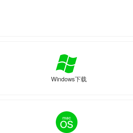
Windows下载