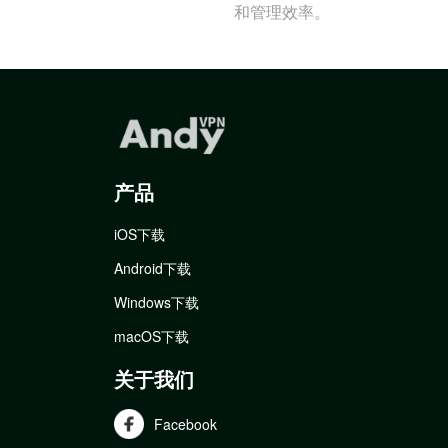
和管理效率。
产品
iOS下载
Android下载
Windows下载
macOS下载
关于我们
Facebook