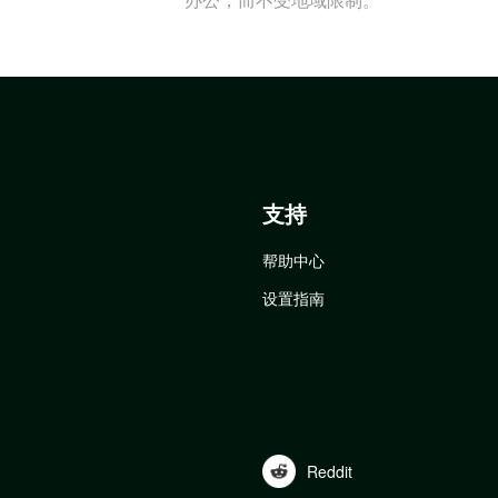
支持
帮助中心
设置指南
Reddit