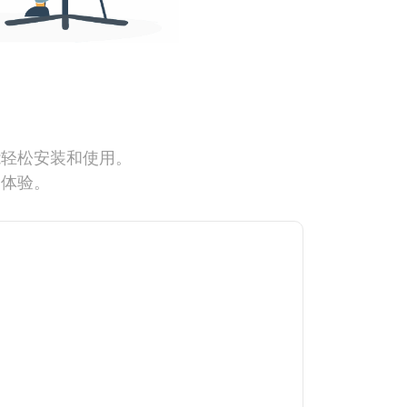
能轻松安装和使用。
网体验。