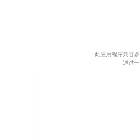
此应用程序兼容多
通过一