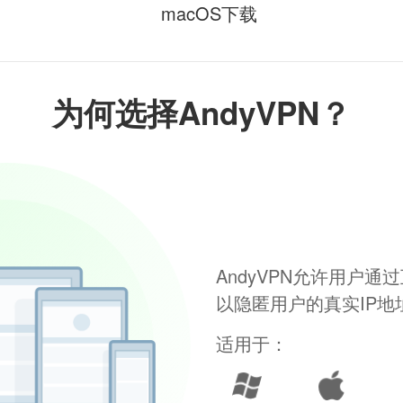
macOS下载
为何选择AndyVPN？
AndyVPN允许用户
以隐匿用户的真实IP
适用于：