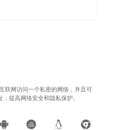
通过互联网访问一个私密的网络，并且可
地址，提高网络安全和隐私保护。