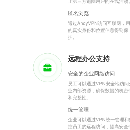
止第三方追踪用户的在线活动
匿名浏览
通过AndyVPN访问互联网，
的真实身份和位置信息得到保
护。
远程办公支持
安全的企业网络访问
员工可以通过VPN安全地访问
业内部资源，确保数据的机密
和完整性。
统一管理
企业可以通过VPN统一管理和
控员工的远程访问，提高安全