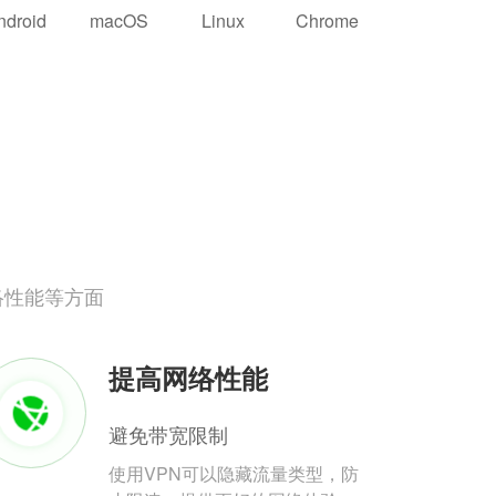
ndroid
macOS
Linux
Chrome
络性能等方面
提高网络性能
避免带宽限制
使用VPN可以隐藏流量类型，防