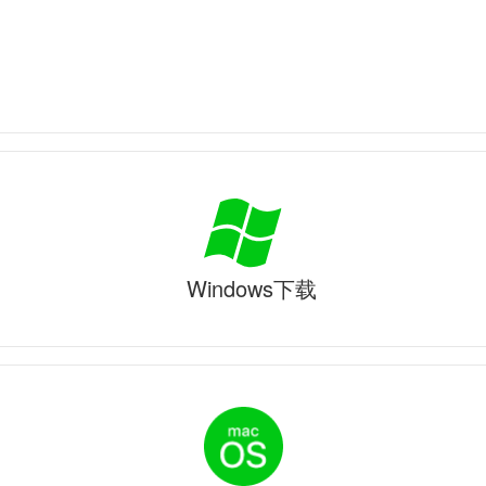
Windows下载