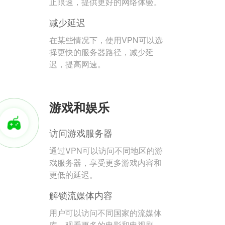
止限速，提供更好的网络体验。
减少延迟
在某些情况下，使用VPN可以选
择更快的服务器路径，减少延
迟，提高网速。
游戏和娱乐
访问游戏服务器
通过VPN可以访问不同地区的游
戏服务器，享受更多游戏内容和
更低的延迟。
解锁流媒体内容
用户可以访问不同国家的流媒体
库，观看更多的电影和电视剧。