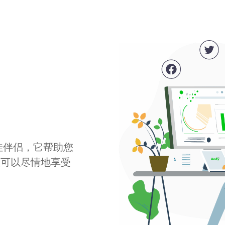
最佳伴侣，它帮助您
您可以尽情地享受