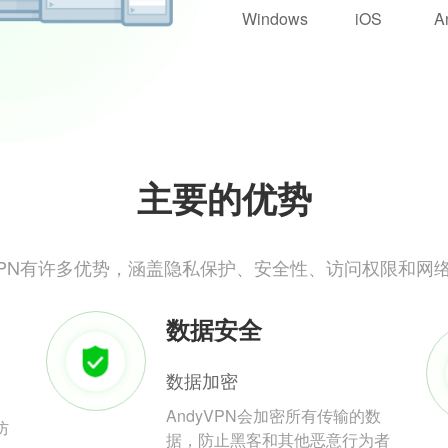
Windows
iOS
A
主要的优势
yVPN有许多优势，涵盖隐私保护、安全性、访问权限和网
数据安全
数据加密
AndyVPN会加密所有传输的数
防
据，防止黑客和其他恶意行为者