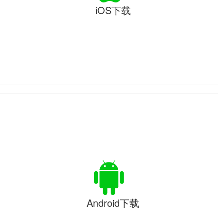
iOS下载
Android下载