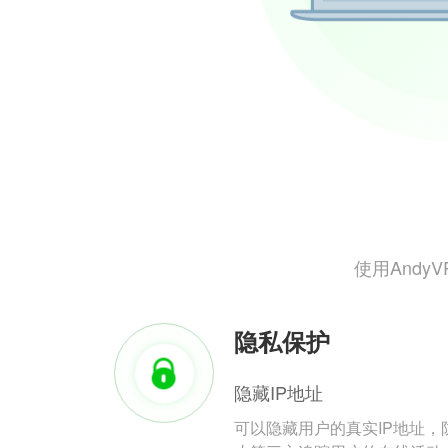
使用And
隐私保护
隐藏IP地址
可以隐藏用户的真实IP地址，