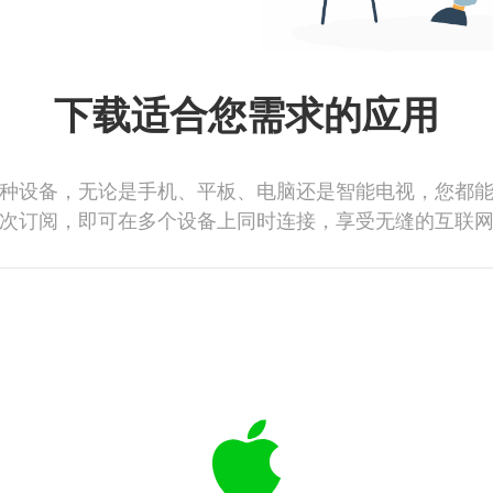
下载适合您需求的应用
种设备，无论是手机、平板、电脑还是智能电视，您都
次订阅，即可在多个设备上同时连接，享受无缝的互联