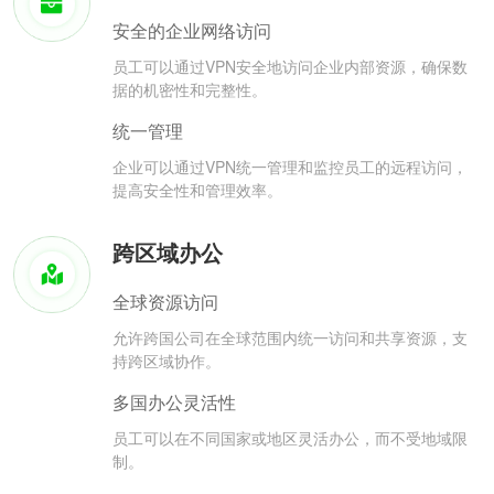
安全的企业网络访问
员工可以通过VPN安全地访问企业内部资源，确保数
据的机密性和完整性。
统一管理
企业可以通过VPN统一管理和监控员工的远程访问，
提高安全性和管理效率。
跨区域办公
全球资源访问
允许跨国公司在全球范围内统一访问和共享资源，支
持跨区域协作。
多国办公灵活性
员工可以在不同国家或地区灵活办公，而不受地域限
制。