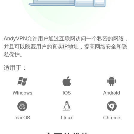
AndyVPN允许用户通过互联网访问一个私密的网络，
并且可以隐匿用户的真实IP地址，提高网络安全和隐
私保护。
适用于：
Windows
iOS
Android
macOS
Linux
Chrome