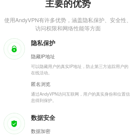
主要的优势
使用AndyVPN有许多优势，涵盖隐私保护、安全性、
访问权限和网络性能等方面
隐私保护
隐藏IP地址
可以隐藏用户的真实IP地址，防止第三方追踪用户的
在线活动。
匿名浏览
通过AndyVPN访问互联网，用户的真实身份和位置信
息得到保护。
数据安全
数据加密