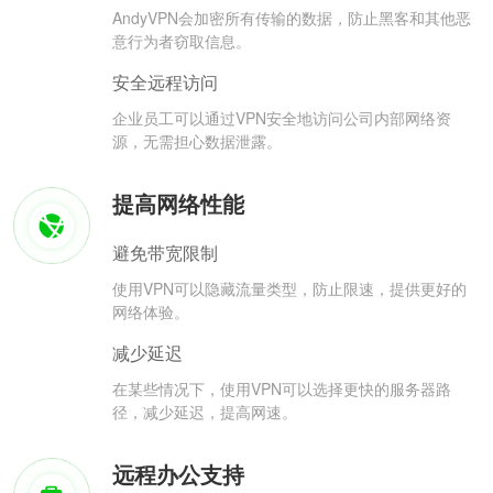
AndyVPN会加密所有传输的数据，防止黑客和其他恶
意行为者窃取信息。
安全远程访问
企业员工可以通过VPN安全地访问公司内部网络资
源，无需担心数据泄露。
提高网络性能
避免带宽限制
使用VPN可以隐藏流量类型，防止限速，提供更好的
网络体验。
减少延迟
在某些情况下，使用VPN可以选择更快的服务器路
径，减少延迟，提高网速。
远程办公支持