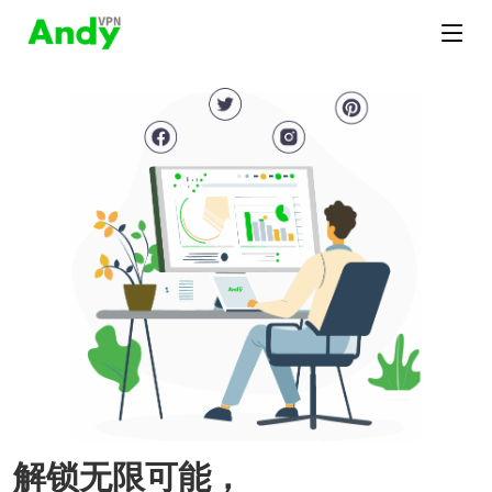
解锁无限可能，