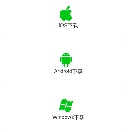
iOS下载
Android下载
Windows下载