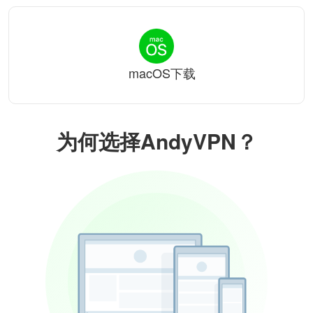
macOS下载
为何选择AndyVPN？