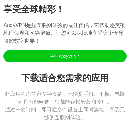
享受全球精彩！
AndyVPN是您互联网体验的最佳伴侣，它帮助您突破
地理边界和网络屏障。让您可以尽情地享受这个无界
限的数字世界！
获取 AndyVPN
下载适合您需求的应用
此应用程序兼容多种设备，无论是手机、平板、电脑
还是智能电视，您都能轻松安装和使用。
通过一次订阅，即可在多个设备上同时连接，享受无
缝的互联网体验。