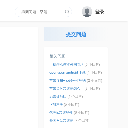
登录
提交问题
相关问题
手机怎么连接外国网络
(0 个回答)
openvpen android 下载
(1 个回答)
苹果注册vnp账号和密码
(2 个回答)
苹果黑洞加速器怎么用
(3 个回答)
迅雷破解版
(4 个回答)
IP加速器
(5 个回答)
代理ip加速软件
(6 个回答)
外国网站加速器
(7 个回答)