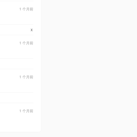
1 个月前
x
1 个月前
1 个月前
1 个月前