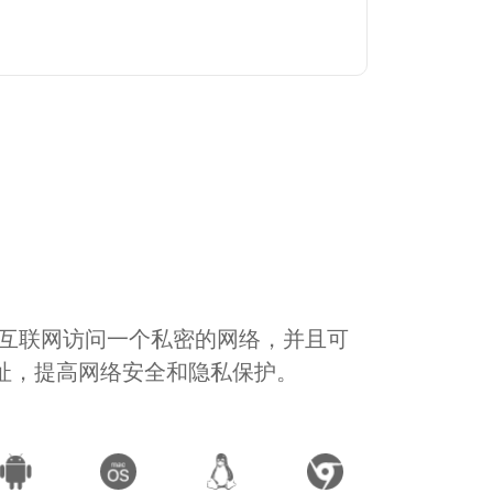
通过互联网访问一个私密的网络，并且可
地址，提高网络安全和隐私保护。