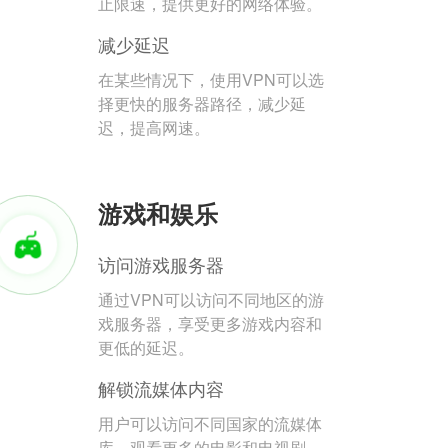
止限速，提供更好的网络体验。
减少延迟
在某些情况下，使用VPN可以选
择更快的服务器路径，减少延
迟，提高网速。
游戏和娱乐
访问游戏服务器
通过VPN可以访问不同地区的游
戏服务器，享受更多游戏内容和
更低的延迟。
解锁流媒体内容
用户可以访问不同国家的流媒体
库，观看更多的电影和电视剧。