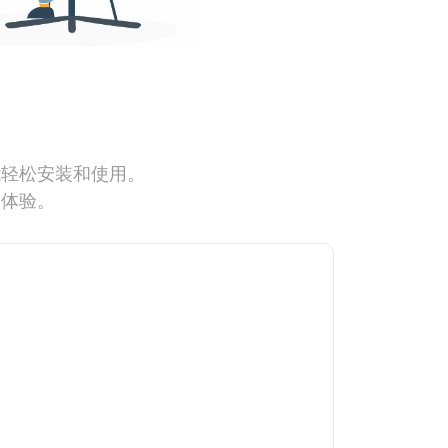
能轻松安装和使用。
网体验。