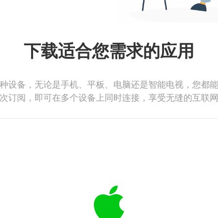
下载适合您需求的应用
种设备，无论是手机、平板、电脑还是智能电视，您都
次订阅，即可在多个设备上同时连接，享受无缝的互联