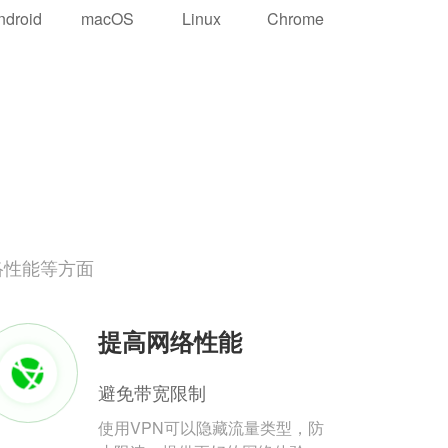
ndroid
macOS
Linux
Chrome
络性能等方面
提高网络性能
避免带宽限制
使用VPN可以隐藏流量类型，防