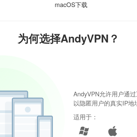
macOS下载
为何选择AndyVPN？
AndyVPN允许用户
以隐匿用户的真实IP
适用于：