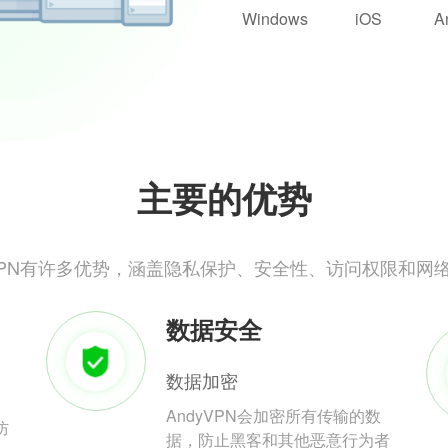
Windows
iOS
A
主要的优势
yVPN有许多优势，涵盖隐私保护、安全性、访问权限和网
数据安全
数据加密
AndyVPN会加密所有传输的数
防
据，防止黑客和其他恶意行为者