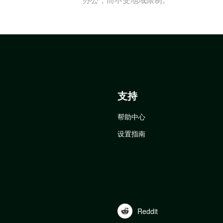
支持
帮助中心
设置指南
Reddit