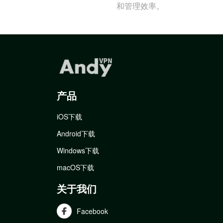
和管理效率。
产品
iOS下载
Android下载
Windows下载
macOS下载
关于我们
Facebook