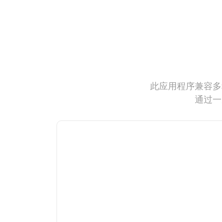
此应用程序兼容多
通过一