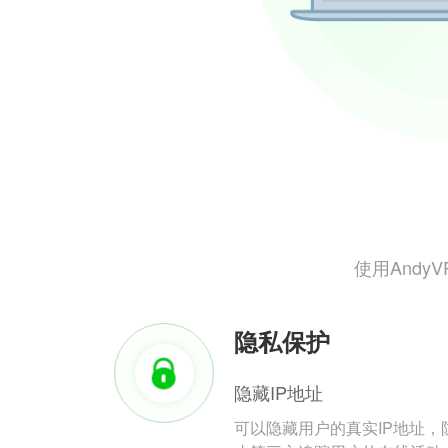
使用And
隐私保护
隐藏IP地址
可以隐藏用户的真实IP地址，