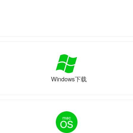
Windows下载