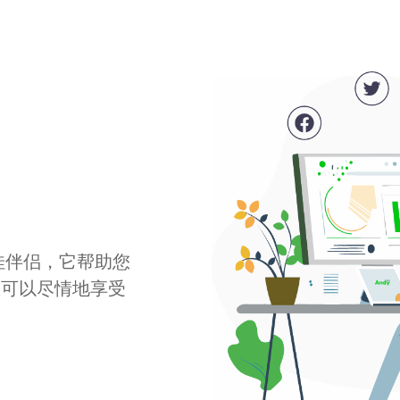
最佳伴侣，它帮助您
您可以尽情地享受