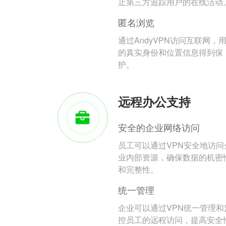
止第三方追踪用户的在线活动
匿名浏览
通过AndyVPN访问互联网，
的真实身份和位置信息得到保
护。
远程办公支持
安全的企业网络访问
员工可以通过VPN安全地访问
业内部资源，确保数据的机密
和完整性。
统一管理
企业可以通过VPN统一管理和
控员工的远程访问，提高安全