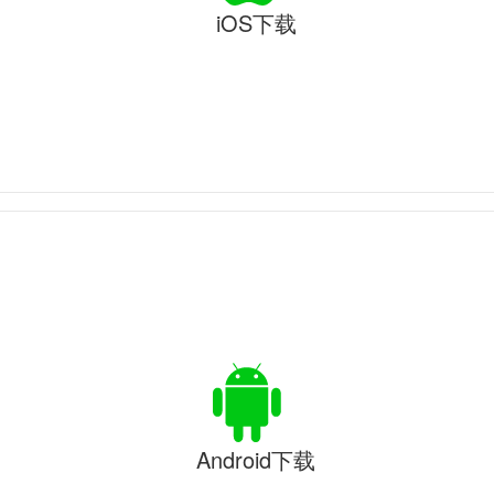
iOS下载
Android下载