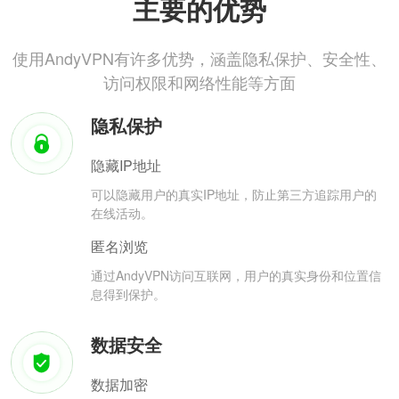
主要的优势
使用AndyVPN有许多优势，涵盖隐私保护、安全性、
访问权限和网络性能等方面
隐私保护
隐藏IP地址
可以隐藏用户的真实IP地址，防止第三方追踪用户的
在线活动。
匿名浏览
通过AndyVPN访问互联网，用户的真实身份和位置信
息得到保护。
数据安全
数据加密