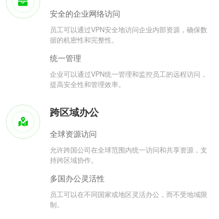
安全的企业网络访问
员工可以通过VPN安全地访问企业内部资源，确保数
据的机密性和完整性。
统一管理
企业可以通过VPN统一管理和监控员工的远程访问，
提高安全性和管理效率。
跨区域办公
全球资源访问
允许跨国公司在全球范围内统一访问和共享资源，支
持跨区域协作。
多国办公灵活性
员工可以在不同国家或地区灵活办公，而不受地域限
制。