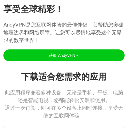
享受全球精彩！
AndyVPN是您互联网体验的最佳伴侣，它帮助您突破
地理边界和网络屏障。让您可以尽情地享受这个无界
限的数字世界！
获取 AndyVPN
下载适合您需求的应用
此应用程序兼容多种设备，无论是手机、平板、电脑
还是智能电视，您都能轻松安装和使用。
通过一次订阅，即可在多个设备上同时连接，享受无
缝的互联网体验。