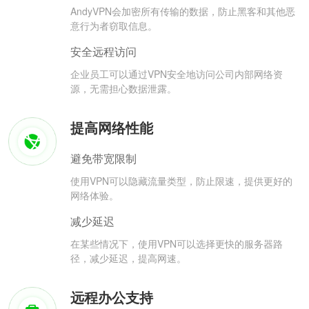
AndyVPN会加密所有传输的数据，防止黑客和其他恶
意行为者窃取信息。
安全远程访问
企业员工可以通过VPN安全地访问公司内部网络资
源，无需担心数据泄露。
提高网络性能
避免带宽限制
使用VPN可以隐藏流量类型，防止限速，提供更好的
网络体验。
减少延迟
在某些情况下，使用VPN可以选择更快的服务器路
径，减少延迟，提高网速。
远程办公支持