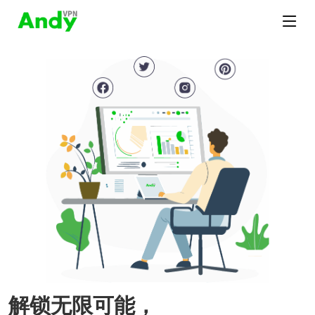
解锁无限可能，