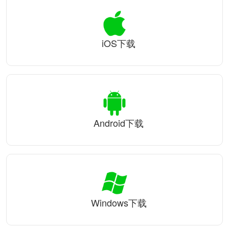
iOS下载
Android下载
Windows下载