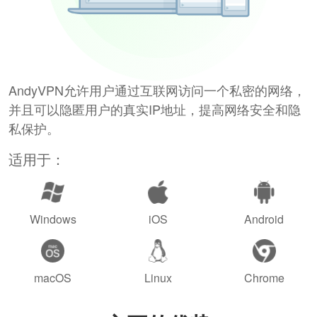
AndyVPN允许用户通过互联网访问一个私密的网络，
并且可以隐匿用户的真实IP地址，提高网络安全和隐
私保护。
适用于：
Windows
iOS
Android
macOS
Linux
Chrome