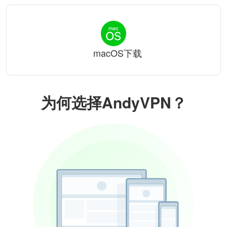
macOS下载
为何选择AndyVPN？