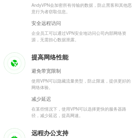
AndyVPN会加密所有传输的数据，防止黑客和其他恶
意行为者窃取信息。
安全远程访问
企业员工可以通过VPN安全地访问公司内部网络资
源，无需担心数据泄露。
提高网络性能
避免带宽限制
使用VPN可以隐藏流量类型，防止限速，提供更好的
网络体验。
减少延迟
在某些情况下，使用VPN可以选择更快的服务器路
径，减少延迟，提高网速。
远程办公支持