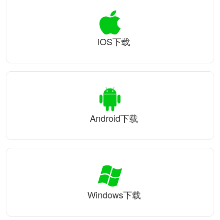
iOS下载
Android下载
Windows下载