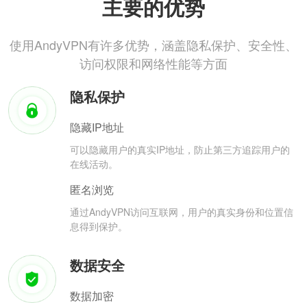
主要的优势
使用AndyVPN有许多优势，涵盖隐私保护、安全性、
访问权限和网络性能等方面
隐私保护
隐藏IP地址
可以隐藏用户的真实IP地址，防止第三方追踪用户的
在线活动。
匿名浏览
通过AndyVPN访问互联网，用户的真实身份和位置信
息得到保护。
数据安全
数据加密