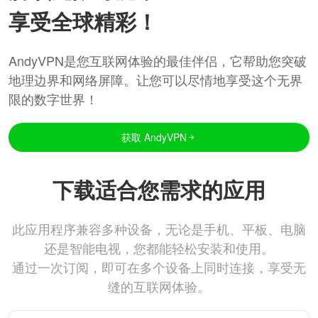
享受全球精彩！
AndyVPN是您互联网体验的最佳伴侣，它帮助您突破
地理边界和网络屏障。让您可以尽情地享受这个无界
限的数字世界！
获取 AndyVPN
下载适合您需求的应用
此应用程序兼容多种设备，无论是手机、平板、电脑
还是智能电视，您都能轻松安装和使用。
通过一次订阅，即可在多个设备上同时连接，享受无
缝的互联网体验。