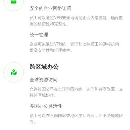
安全的企业网络访问
员工可以通过VPN安全地访问企业内部资源，确保数
据的机密性和完整性。
统一管理
企业可以通过VPN统一管理和监控员工的远程访问，
提高安全性和管理效率。
跨区域办公
全球资源访问
允许跨国公司在全球范围内统一访问和共享资源，支
持跨区域协作。
多国办公灵活性
员工可以在不同国家或地区灵活办公，而不受地域限
制。