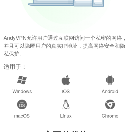
AndyVPN允许用户通过互联网访问一个私密的网络，
并且可以隐匿用户的真实IP地址，提高网络安全和隐
私保护。
适用于：
Windows
iOS
Android
macOS
Linux
Chrome