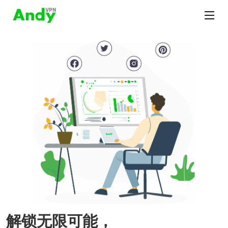
解锁无限可能，