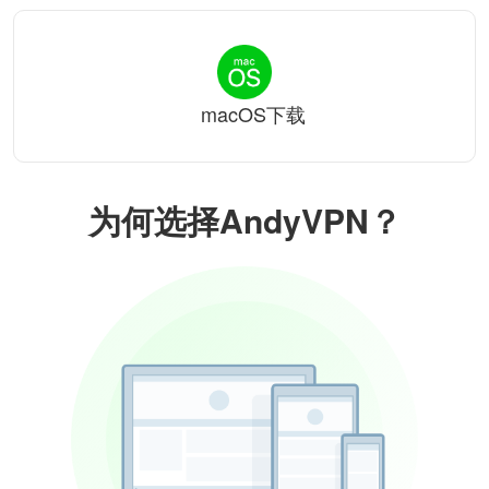
macOS下载
为何选择AndyVPN？