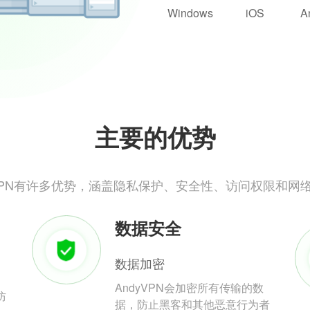
Windows
iOS
A
主要的优势
yVPN有许多优势，涵盖隐私保护、安全性、访问权限和网
数据安全
数据加密
AndyVPN会加密所有传输的数
防
据，防止黑客和其他恶意行为者