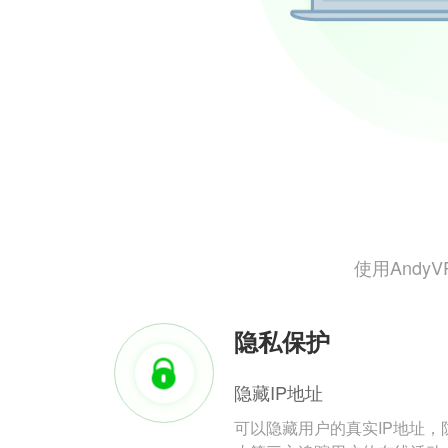
使用And
隐私保护
隐藏IP地址
可以隐藏用户的真实IP地址，