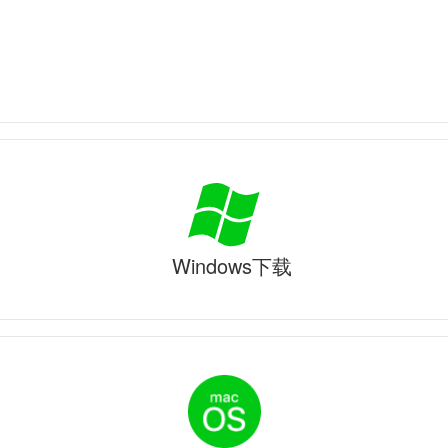
Windows下载