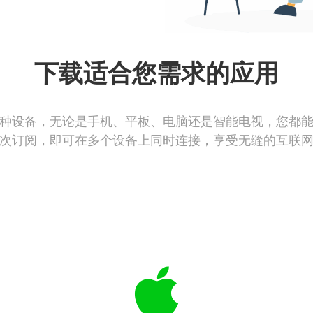
下载适合您需求的应用
种设备，无论是手机、平板、电脑还是智能电视，您都
次订阅，即可在多个设备上同时连接，享受无缝的互联