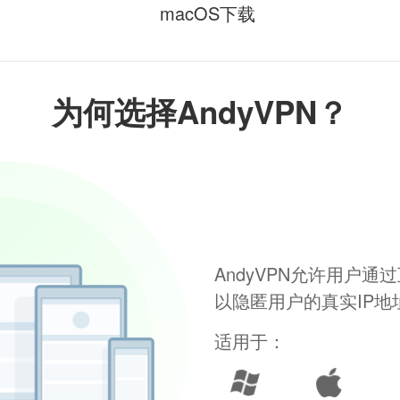
macOS下载
为何选择AndyVPN？
AndyVPN允许用户
以隐匿用户的真实IP
适用于：