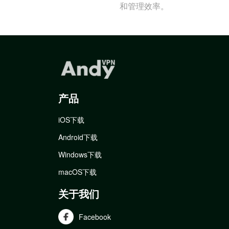
和管理效率。
产品
iOS下载
Android下载
Windows下载
macOS下载
关于我们
Facebook