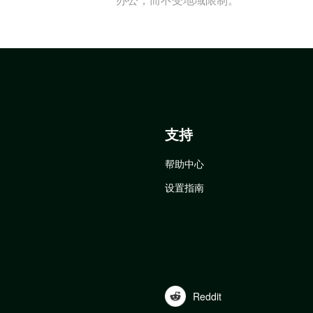
支持
帮助中心
设置指南
Reddit