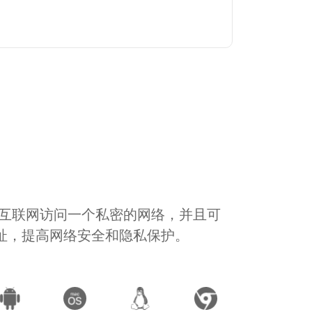
通过互联网访问一个私密的网络，并且可
地址，提高网络安全和隐私保护。