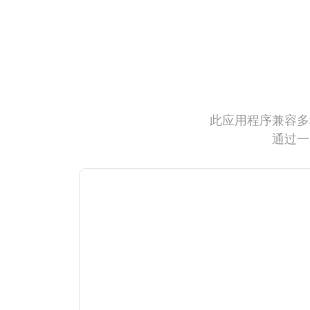
此应用程序兼容多
通过一