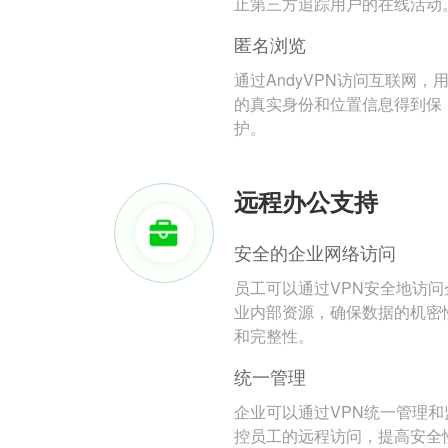
止第三方追踪用户的在线活动
匿名浏览
通过AndyVPN访问互联网，
的真实身份和位置信息得到保
护。
远程办公支持
安全的企业网络访问
员工可以通过VPN安全地访问
业内部资源，确保数据的机密
和完整性。
统一管理
企业可以通过VPN统一管理和
控员工的远程访问，提高安全