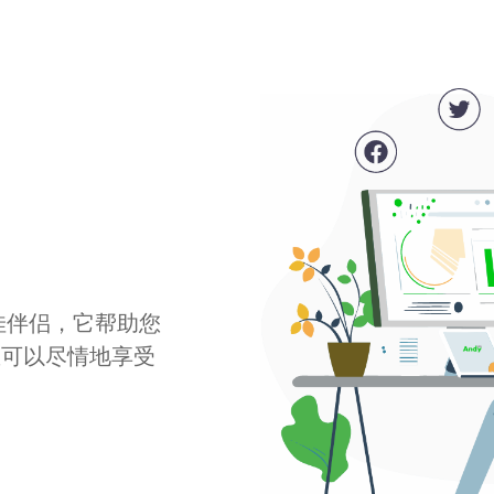
最佳伴侣，它帮助您
您可以尽情地享受