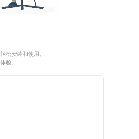
能轻松安装和使用。
网体验。