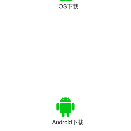
iOS下载
Android下载