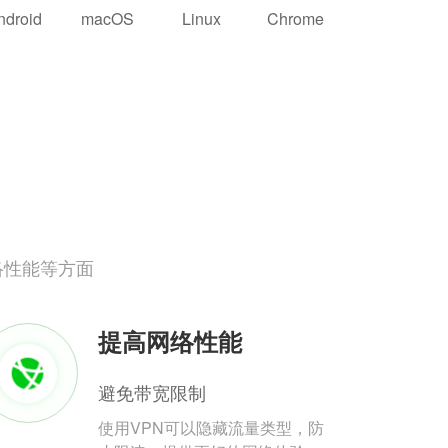
ndroid
macOS
Linux
Chrome
络性能等方面
提高网络性能
避免带宽限制
使用VPN可以隐藏流量类型，防