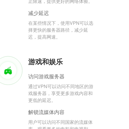
止限速，提供更好的网络体验。
减少延迟
在某些情况下，使用VPN可以选
择更快的服务器路径，减少延
迟，提高网速。
游戏和娱乐
访问游戏服务器
通过VPN可以访问不同地区的游
戏服务器，享受更多游戏内容和
更低的延迟。
解锁流媒体内容
用户可以访问不同国家的流媒体
库，观看更多的电影和电视剧。