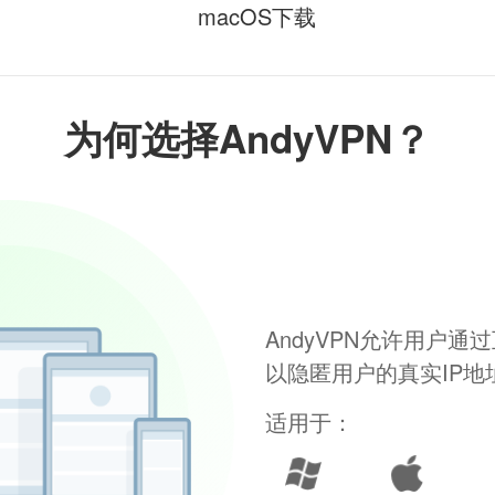
macOS下载
为何选择AndyVPN？
AndyVPN允许用户
以隐匿用户的真实IP
适用于：