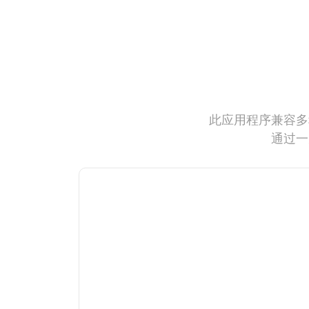
此应用程序兼容多
通过一