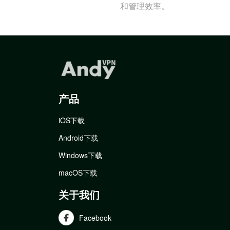
和管理效率。
产品
iOS下载
Android下载
Windows下载
macOS下载
关于我们
Facebook