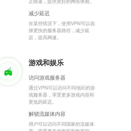
止限速，提供更好的网络体验。
减少延迟
在某些情况下，使用VPN可以选
择更快的服务器路径，减少延
迟，提高网速。
游戏和娱乐
访问游戏服务器
通过VPN可以访问不同地区的游
戏服务器，享受更多游戏内容和
更低的延迟。
解锁流媒体内容
用户可以访问不同国家的流媒体
库，观看更多的电影和电视剧。