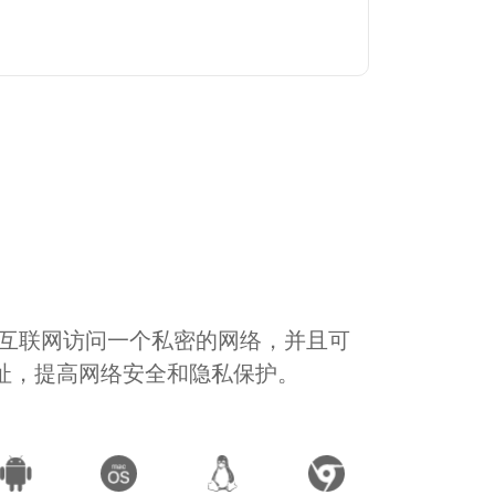
通过互联网访问一个私密的网络，并且可
地址，提高网络安全和隐私保护。