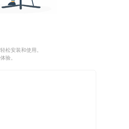
能轻松安装和使用。
网体验。