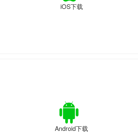
iOS下载
Android下载