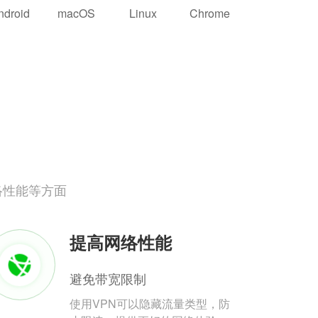
ndroid
macOS
Linux
Chrome
络性能等方面
提高网络性能
避免带宽限制
使用VPN可以隐藏流量类型，防