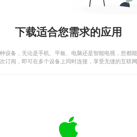
下载适合您需求的应用
种设备，无论是手机、平板、电脑还是智能电视，您都
次订阅，即可在多个设备上同时连接，享受无缝的互联