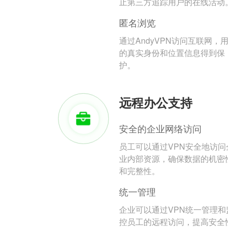
止第三方追踪用户的在线活动
匿名浏览
通过AndyVPN访问互联网，
的真实身份和位置信息得到保
护。
远程办公支持
安全的企业网络访问
员工可以通过VPN安全地访问
业内部资源，确保数据的机密
和完整性。
统一管理
企业可以通过VPN统一管理和
控员工的远程访问，提高安全