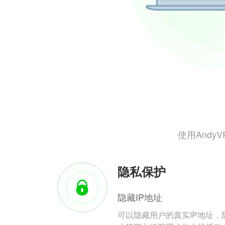
使用And
隐私保护
隐藏IP地址
可以隐藏用户的真实IP地址，