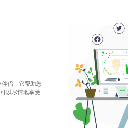
最佳伴侣，它帮助您
您可以尽情地享受