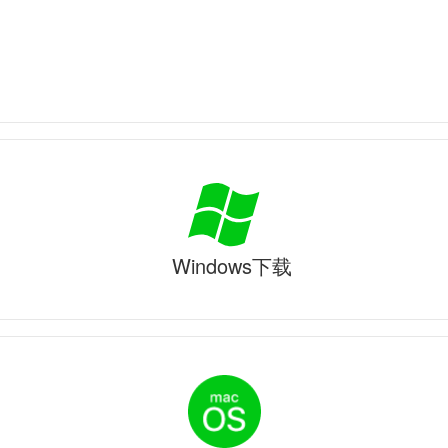
Windows下载