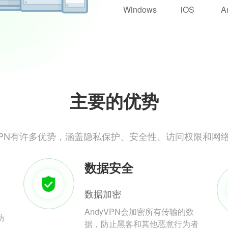
Windows
iOS
A
主要的优势
yVPN有许多优势，涵盖隐私保护、安全性、访问权限和网
数据安全
数据加密
AndyVPN会加密所有传输的数
防
据，防止黑客和其他恶意行为者