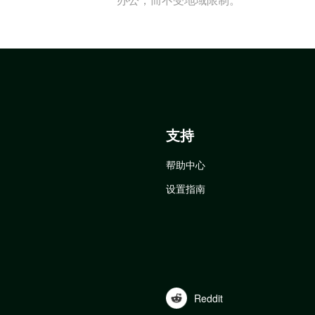
支持
帮助中心
设置指南
Reddit