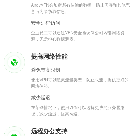
AndyVPN会加密所有传输的数据，防止黑客和其他恶
意行为者窃取信息。
安全远程访问
企业员工可以通过VPN安全地访问公司内部网络资
源，无需担心数据泄露。
提高网络性能
避免带宽限制
使用VPN可以隐藏流量类型，防止限速，提供更好的
网络体验。
减少延迟
在某些情况下，使用VPN可以选择更快的服务器路
径，减少延迟，提高网速。
远程办公支持