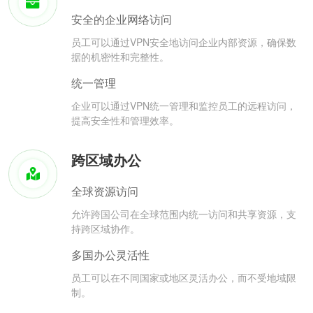
安全的企业网络访问
员工可以通过VPN安全地访问企业内部资源，确保数
据的机密性和完整性。
统一管理
企业可以通过VPN统一管理和监控员工的远程访问，
提高安全性和管理效率。
跨区域办公
全球资源访问
允许跨国公司在全球范围内统一访问和共享资源，支
持跨区域协作。
多国办公灵活性
员工可以在不同国家或地区灵活办公，而不受地域限
制。