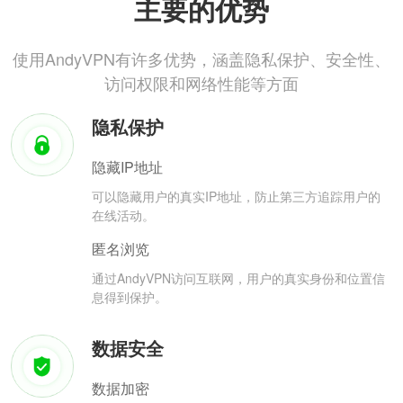
主要的优势
使用AndyVPN有许多优势，涵盖隐私保护、安全性、
访问权限和网络性能等方面
隐私保护
隐藏IP地址
可以隐藏用户的真实IP地址，防止第三方追踪用户的
在线活动。
匿名浏览
通过AndyVPN访问互联网，用户的真实身份和位置信
息得到保护。
数据安全
数据加密