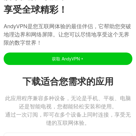
享受全球精彩！
AndyVPN是您互联网体验的最佳伴侣，它帮助您突破
地理边界和网络屏障。让您可以尽情地享受这个无界
限的数字世界！
获取 AndyVPN
下载适合您需求的应用
此应用程序兼容多种设备，无论是手机、平板、电脑
还是智能电视，您都能轻松安装和使用。
通过一次订阅，即可在多个设备上同时连接，享受无
缝的互联网体验。