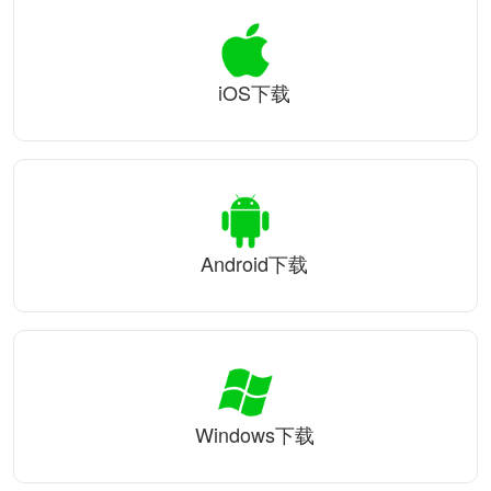
iOS下载
Android下载
Windows下载