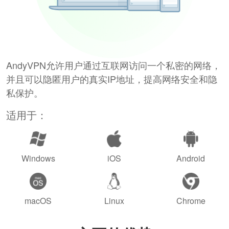
AndyVPN允许用户通过互联网访问一个私密的网络，
并且可以隐匿用户的真实IP地址，提高网络安全和隐
私保护。
适用于：
Windows
iOS
Android
macOS
Linux
Chrome