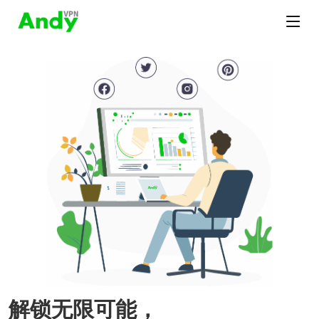
解锁无限可能，