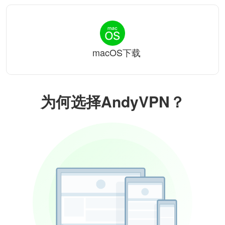
macOS下载
为何选择AndyVPN？