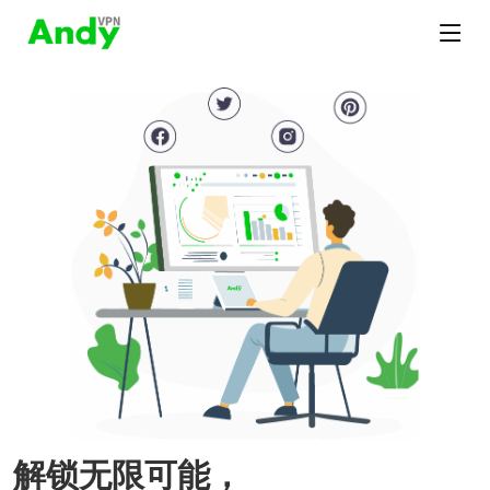
解锁无限可能，