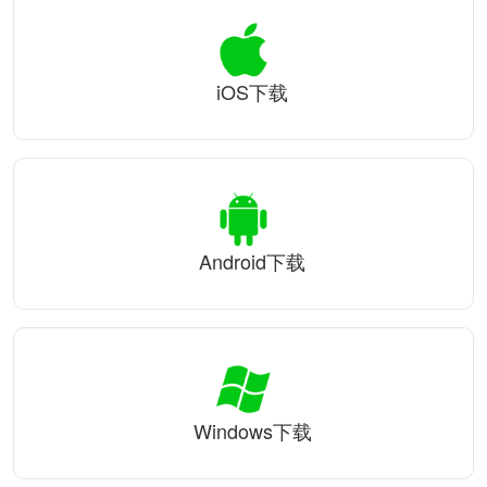
iOS下载
Android下载
Windows下载