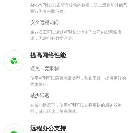
AndyVPN会加密所有传输的数据，防止黑客和其他恶
意行为者窃取信息。
安全远程访问
企业员工可以通过VPN安全地访问公司内部网络资
源，无需担心数据泄露。
提高网络性能
避免带宽限制
使用VPN可以隐藏流量类型，防止限速，提供更好的
网络体验。
减少延迟
在某些情况下，使用VPN可以选择更快的服务器路
径，减少延迟，提高网速。
远程办公支持