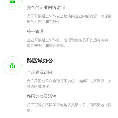
安全的企业网络访问
员工可以通过VPN安全地访问企业内部资源，确保数
据的机密性和完整性。
统一管理
企业可以通过VPN统一管理和监控员工的远程访问，
提高安全性和管理效率。
跨区域办公
全球资源访问
允许跨国公司在全球范围内统一访问和共享资源，支
持跨区域协作。
多国办公灵活性
员工可以在不同国家或地区灵活办公，而不受地域限
制。