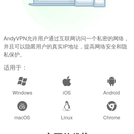
AndyVPN允许用户通过互联网访问一个私密的网络，
并且可以隐匿用户的真实IP地址，提高网络安全和隐
私保护。
适用于：
Windows
iOS
Android
macOS
Linux
Chrome