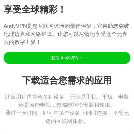
享受全球精彩！
AndyVPN是您互联网体验的最佳伴侣，它帮助您突破
地理边界和网络屏障。让您可以尽情地享受这个无界
限的数字世界！
获取 AndyVPN
下载适合您需求的应用
此应用程序兼容多种设备，无论是手机、平板、电脑
还是智能电视，您都能轻松安装和使用。
通过一次订阅，即可在多个设备上同时连接，享受无
缝的互联网体验。