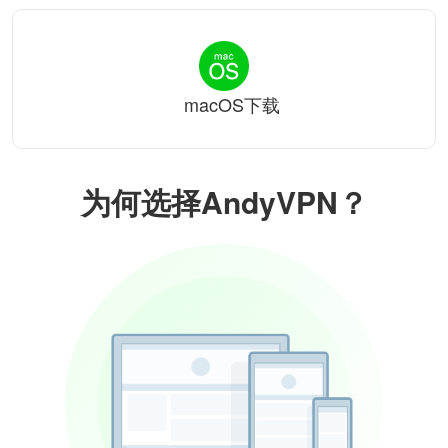
macOS下载
为何选择AndyVPN？