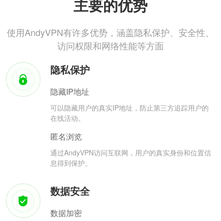
主要的优势
使用AndyVPN有许多优势，涵盖隐私保护、安全性、
访问权限和网络性能等方面
隐私保护
隐藏IP地址
可以隐藏用户的真实IP地址，防止第三方追踪用户的
在线活动。
匿名浏览
通过AndyVPN访问互联网，用户的真实身份和位置信
息得到保护。
数据安全
数据加密