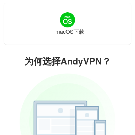
macOS下载
为何选择AndyVPN？