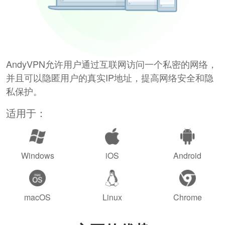
AndyVPN允许用户通过互联网访问一个私密的网络，
并且可以隐匿用户的真实IP地址，提高网络安全和隐
私保护。
适用于：
Windows
iOS
Android
macOS
Linux
Chrome