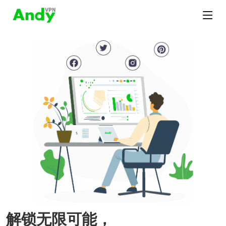
解锁无限可能，