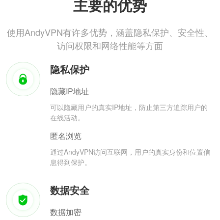
主要的优势
使用AndyVPN有许多优势，涵盖隐私保护、安全性、
访问权限和网络性能等方面
隐私保护
隐藏IP地址
可以隐藏用户的真实IP地址，防止第三方追踪用户的
在线活动。
匿名浏览
通过AndyVPN访问互联网，用户的真实身份和位置信
息得到保护。
数据安全
数据加密