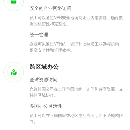
安全的企业网络访问
员工可以通过VPN安全地访问企业内部资源，确保数
据的机密性和完整性。
统一管理
企业可以通过VPN统一管理和监控员工的远程访问，
提高安全性和管理效率。
跨区域办公
全球资源访问
允许跨国公司在全球范围内统一访问和共享资源，支
持跨区域协作。
多国办公灵活性
员工可以在不同国家或地区灵活办公，而不受地域限
制。