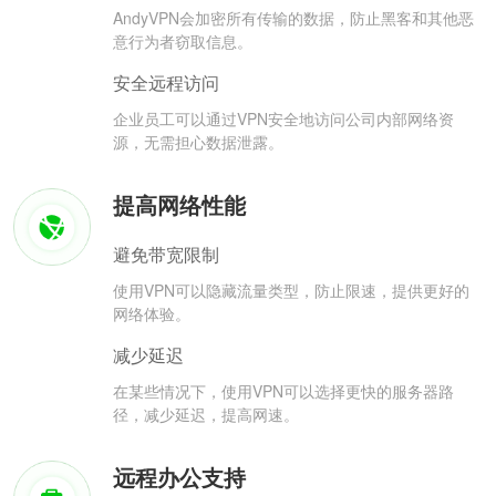
AndyVPN会加密所有传输的数据，防止黑客和其他恶
意行为者窃取信息。
安全远程访问
企业员工可以通过VPN安全地访问公司内部网络资
源，无需担心数据泄露。
提高网络性能
避免带宽限制
使用VPN可以隐藏流量类型，防止限速，提供更好的
网络体验。
减少延迟
在某些情况下，使用VPN可以选择更快的服务器路
径，减少延迟，提高网速。
远程办公支持