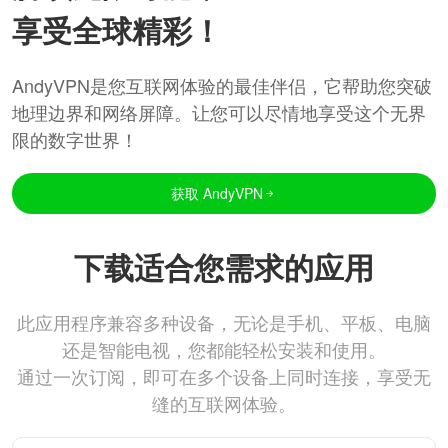
享受全球精彩！
AndyVPN是您互联网体验的最佳伴侣，它帮助您突破
地理边界和网络屏障。让您可以尽情地享受这个无界
限的数字世界！
获取 AndyVPN
下载适合您需求的应用
此应用程序兼容多种设备，无论是手机、平板、电脑
还是智能电视，您都能轻松安装和使用。
通过一次订阅，即可在多个设备上同时连接，享受无
缝的互联网体验。