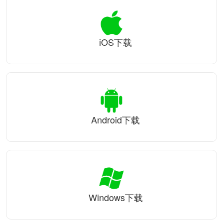
iOS下载
Android下载
Windows下载