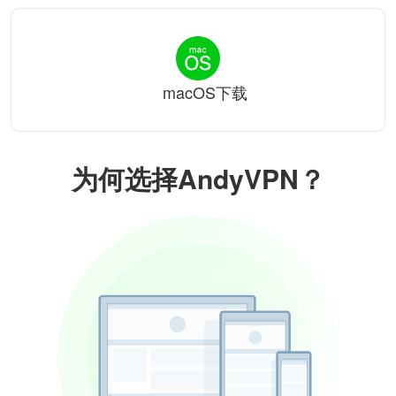
macOS下载
为何选择AndyVPN？