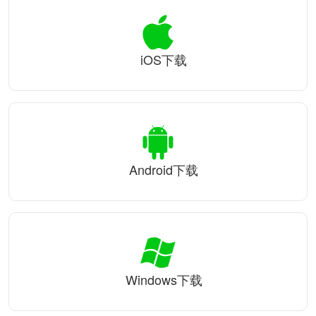
iOS下载
Android下载
Windows下载