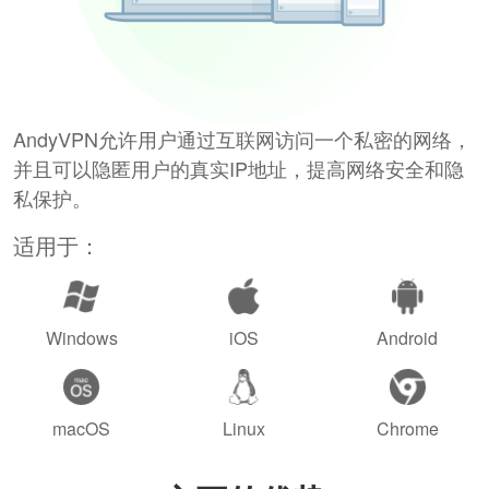
AndyVPN允许用户通过互联网访问一个私密的网络，
并且可以隐匿用户的真实IP地址，提高网络安全和隐
私保护。
适用于：
Windows
iOS
Android
macOS
Linux
Chrome