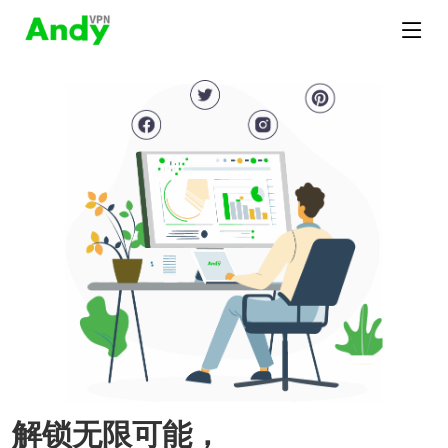
解锁无限可能，