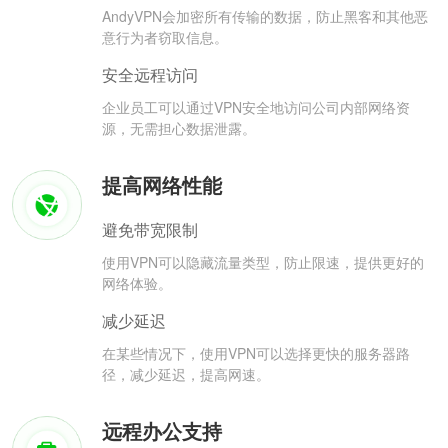
AndyVPN会加密所有传输的数据，防止黑客和其他恶
意行为者窃取信息。
安全远程访问
企业员工可以通过VPN安全地访问公司内部网络资
源，无需担心数据泄露。
提高网络性能
避免带宽限制
使用VPN可以隐藏流量类型，防止限速，提供更好的
网络体验。
减少延迟
在某些情况下，使用VPN可以选择更快的服务器路
径，减少延迟，提高网速。
远程办公支持