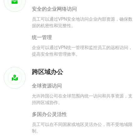
安全的企业网络访问
员工可以通过VPN安全地访问企业内部资源，确保数
据的机密性和完整性。
统一管理
企业可以通过VPN统一管理和监控员工的远程访问，
提高安全性和管理效率。
跨区域办公
全球资源访问
允许跨国公司在全球范围内统一访问和共享资源，支
持跨区域协作。
多国办公灵活性
员工可以在不同国家或地区灵活办公，而不受地域限
制。