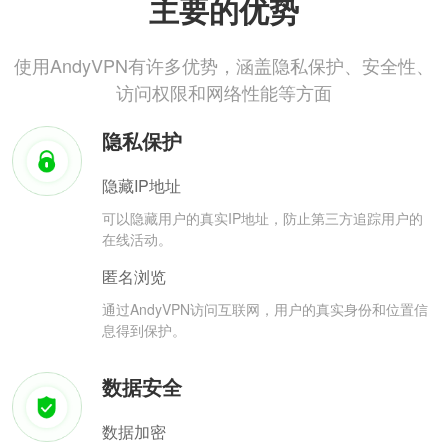
主要的优势
使用AndyVPN有许多优势，涵盖隐私保护、安全性、
访问权限和网络性能等方面
隐私保护
隐藏IP地址
可以隐藏用户的真实IP地址，防止第三方追踪用户的
在线活动。
匿名浏览
通过AndyVPN访问互联网，用户的真实身份和位置信
息得到保护。
数据安全
数据加密