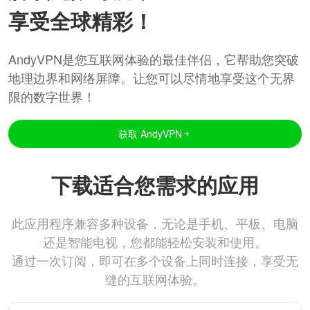
享受全球精彩！
AndyVPN是您互联网体验的最佳伴侣，它帮助您突破
地理边界和网络屏障。让您可以尽情地享受这个无界
限的数字世界！
获取 AndyVPN
下载适合您需求的应用
此应用程序兼容多种设备，无论是手机、平板、电脑
还是智能电视，您都能轻松安装和使用。
通过一次订阅，即可在多个设备上同时连接，享受无
缝的互联网体验。