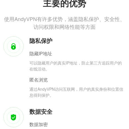
主要的优势
使用AndyVPN有许多优势，涵盖隐私保护、安全性、
访问权限和网络性能等方面
隐私保护
隐藏IP地址
可以隐藏用户的真实IP地址，防止第三方追踪用户的
在线活动。
匿名浏览
通过AndyVPN访问互联网，用户的真实身份和位置信
息得到保护。
数据安全
数据加密