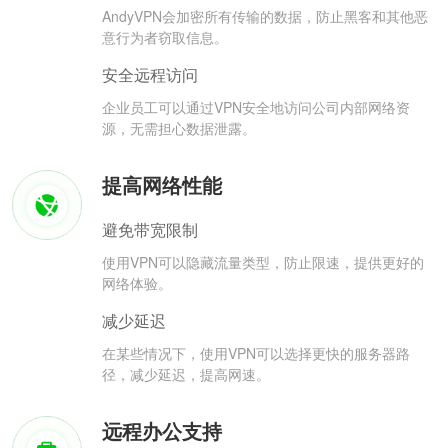
AndyVPN会加密所有传输的数据，防止黑客和其他恶
意行为者窃取信息。
安全远程访问
企业员工可以通过VPN安全地访问公司内部网络资
源，无需担心数据泄露。
提高网络性能
避免带宽限制
使用VPN可以隐藏流量类型，防止限速，提供更好的
网络体验。
减少延迟
在某些情况下，使用VPN可以选择更快的服务器路
径，减少延迟，提高网速。
远程办公支持