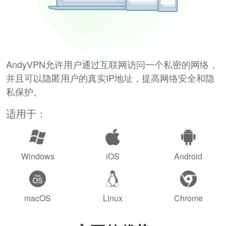
AndyVPN允许用户通过互联网访问一个私密的网络，
并且可以隐匿用户的真实IP地址，提高网络安全和隐
私保护。
适用于：
Windows
iOS
Android
macOS
Linux
Chrome