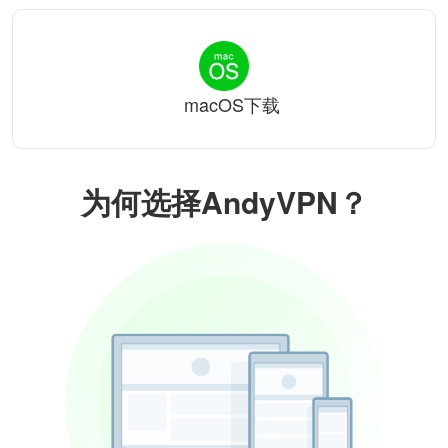
macOS下载
为何选择AndyVPN？