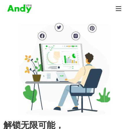
解锁无限可能，