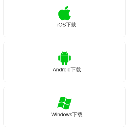
iOS下载
Android下载
Windows下载