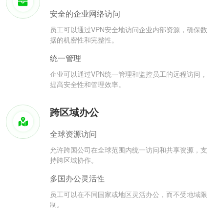
安全的企业网络访问
员工可以通过VPN安全地访问企业内部资源，确保数
据的机密性和完整性。
统一管理
企业可以通过VPN统一管理和监控员工的远程访问，
提高安全性和管理效率。
跨区域办公
全球资源访问
允许跨国公司在全球范围内统一访问和共享资源，支
持跨区域协作。
多国办公灵活性
员工可以在不同国家或地区灵活办公，而不受地域限
制。