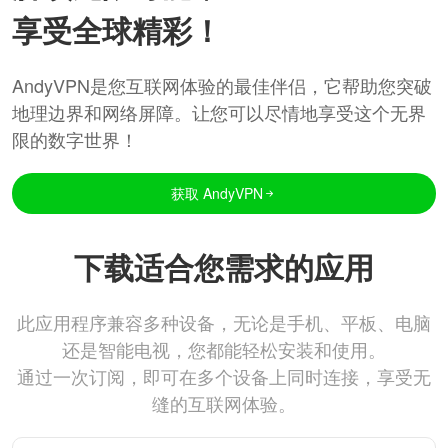
享受全球精彩！
AndyVPN是您互联网体验的最佳伴侣，它帮助您突破
地理边界和网络屏障。让您可以尽情地享受这个无界
限的数字世界！
获取 AndyVPN
下载适合您需求的应用
此应用程序兼容多种设备，无论是手机、平板、电脑
还是智能电视，您都能轻松安装和使用。
通过一次订阅，即可在多个设备上同时连接，享受无
缝的互联网体验。