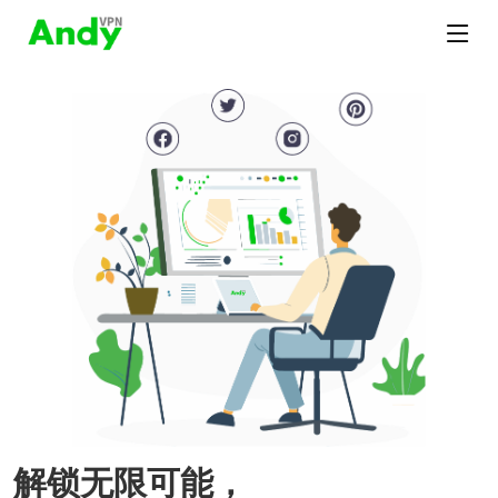
解锁无限可能，