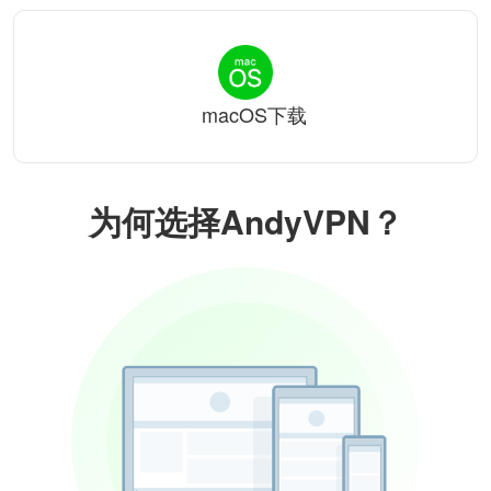
macOS下载
为何选择AndyVPN？