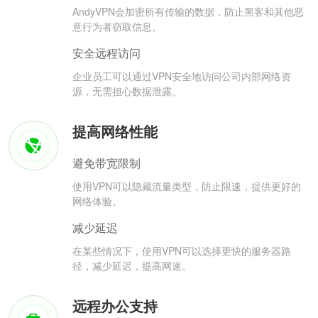
AndyVPN会加密所有传输的数据，防止黑客和其他恶
意行为者窃取信息。
安全远程访问
企业员工可以通过VPN安全地访问公司内部网络资
源，无需担心数据泄露。
提高网络性能
避免带宽限制
使用VPN可以隐藏流量类型，防止限速，提供更好的
网络体验。
减少延迟
在某些情况下，使用VPN可以选择更快的服务器路
径，减少延迟，提高网速。
远程办公支持