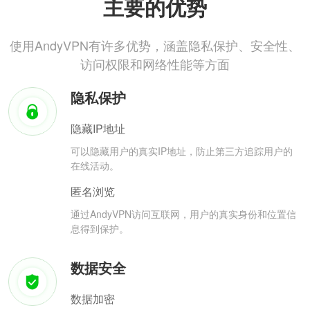
主要的优势
使用AndyVPN有许多优势，涵盖隐私保护、安全性、
访问权限和网络性能等方面
隐私保护
隐藏IP地址
可以隐藏用户的真实IP地址，防止第三方追踪用户的
在线活动。
匿名浏览
通过AndyVPN访问互联网，用户的真实身份和位置信
息得到保护。
数据安全
数据加密