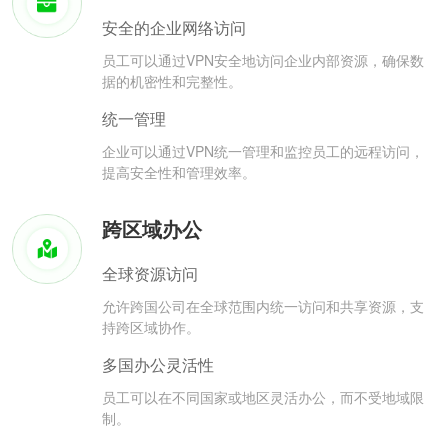
安全的企业网络访问
员工可以通过VPN安全地访问企业内部资源，确保数
据的机密性和完整性。
统一管理
企业可以通过VPN统一管理和监控员工的远程访问，
提高安全性和管理效率。
跨区域办公
全球资源访问
允许跨国公司在全球范围内统一访问和共享资源，支
持跨区域协作。
多国办公灵活性
员工可以在不同国家或地区灵活办公，而不受地域限
制。