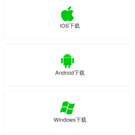
iOS下载
Android下载
Windows下载