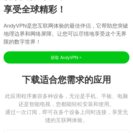
享受全球精彩！
AndyVPN是您互联网体验的最佳伴侣，它帮助您突破
地理边界和网络屏障。让您可以尽情地享受这个无界
限的数字世界！
获取 AndyVPN
下载适合您需求的应用
此应用程序兼容多种设备，无论是手机、平板、电脑
还是智能电视，您都能轻松安装和使用。
通过一次订阅，即可在多个设备上同时连接，享受无
缝的互联网体验。