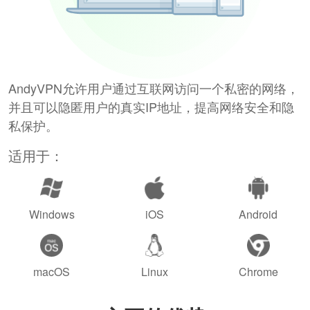
AndyVPN允许用户通过互联网访问一个私密的网络，
并且可以隐匿用户的真实IP地址，提高网络安全和隐
私保护。
适用于：
Windows
iOS
Android
macOS
Linux
Chrome