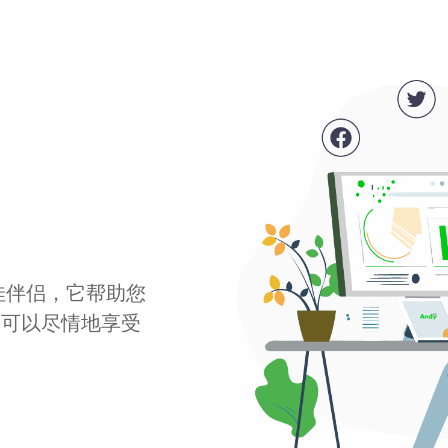
最佳伴侣，它帮助您
您可以尽情地享受