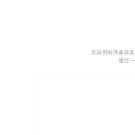
此应用程序兼容多
通过一