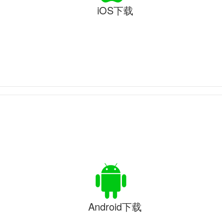
iOS下载
Android下载