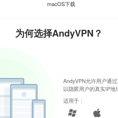
macOS下载
为何选择AndyVPN？
AndyVPN允许用户
以隐匿用户的真实IP
适用于：