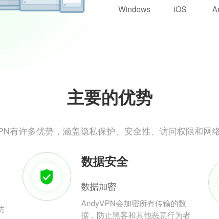
Windows
iOS
A
主要的优势
yVPN有许多优势，涵盖隐私保护、安全性、访问权限和网
数据安全
数据加密
AndyVPN会加密所有传输的数
防
据，防止黑客和其他恶意行为者