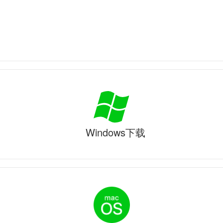
Windows下载