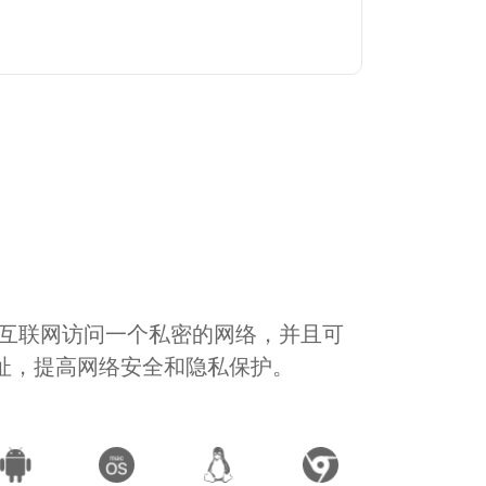
通过互联网访问一个私密的网络，并且可
地址，提高网络安全和隐私保护。