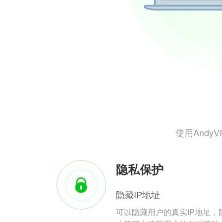
使用And
隐私保护
隐藏IP地址
可以隐藏用户的真实IP地址，