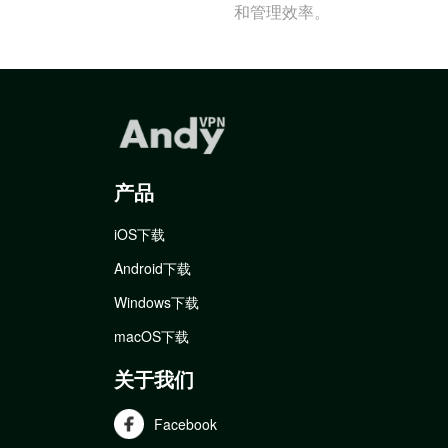
和管理效率。
产品
iOS下载
Android下载
Windows下载
macOS下载
关于我们
Facebook