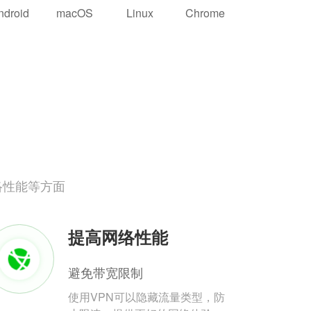
ndroid
macOS
Linux
Chrome
络性能等方面
提高网络性能
避免带宽限制
使用VPN可以隐藏流量类型，防