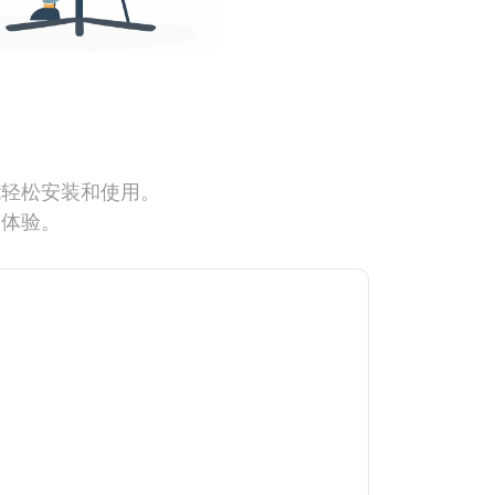
能轻松安装和使用。
网体验。