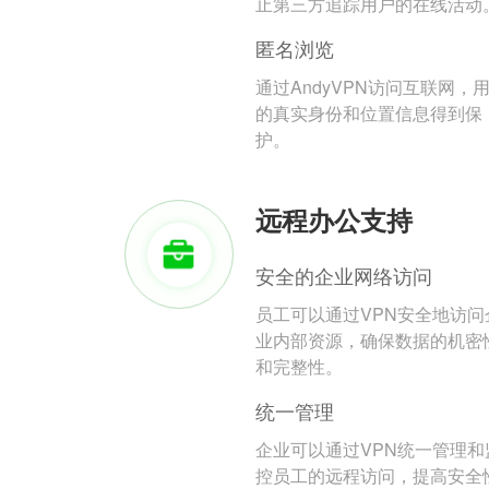
止第三方追踪用户的在线活动
匿名浏览
通过AndyVPN访问互联网，
的真实身份和位置信息得到保
护。
远程办公支持
安全的企业网络访问
员工可以通过VPN安全地访问
业内部资源，确保数据的机密
和完整性。
统一管理
企业可以通过VPN统一管理和
控员工的远程访问，提高安全