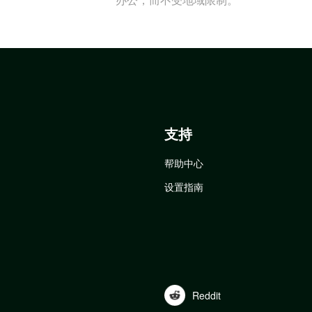
支持
帮助中心
设置指南
Reddit