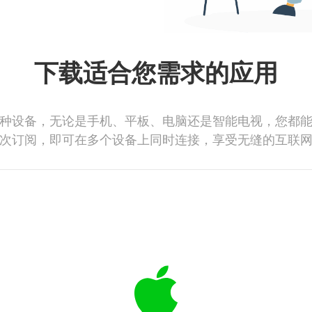
下载适合您需求的应用
种设备，无论是手机、平板、电脑还是智能电视，您都
次订阅，即可在多个设备上同时连接，享受无缝的互联