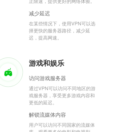
止限速，提供更好的网络体验。
减少延迟
在某些情况下，使用VPN可以选
择更快的服务器路径，减少延
迟，提高网速。
游戏和娱乐
访问游戏服务器
通过VPN可以访问不同地区的游
戏服务器，享受更多游戏内容和
更低的延迟。
解锁流媒体内容
用户可以访问不同国家的流媒体
库，观看更多的电影和电视剧。