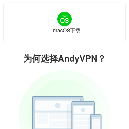
macOS下载
为何选择AndyVPN？