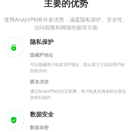
主要的优势
使用AndyVPN有许多优势，涵盖隐私保护、安全性、
访问权限和网络性能等方面
隐私保护
隐藏IP地址
可以隐藏用户的真实IP地址，防止第三方追踪用户的
在线活动。
匿名浏览
通过AndyVPN访问互联网，用户的真实身份和位置信
息得到保护。
数据安全
数据加密