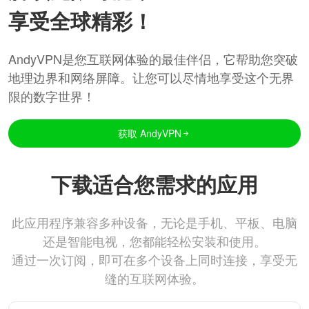
享受全球精彩！
AndyVPN是您互联网体验的最佳伴侣，它帮助您突破
地理边界和网络屏障。让您可以尽情地享受这个无界
限的数字世界！
获取 AndyVPN
下载适合您需求的应用
此应用程序兼容多种设备，无论是手机、平板、电脑
还是智能电视，您都能轻松安装和使用。
通过一次订阅，即可在多个设备上同时连接，享受无
缝的互联网体验。