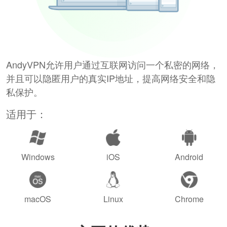
AndyVPN允许用户通过互联网访问一个私密的网络，
并且可以隐匿用户的真实IP地址，提高网络安全和隐
私保护。
适用于：
Windows
iOS
Android
macOS
Linux
Chrome