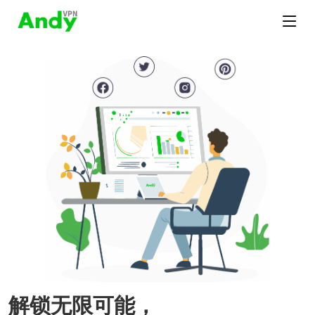
解锁无限可能，