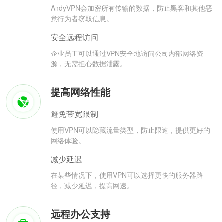
AndyVPN会加密所有传输的数据，防止黑客和其他恶
意行为者窃取信息。
安全远程访问
企业员工可以通过VPN安全地访问公司内部网络资
源，无需担心数据泄露。
提高网络性能
避免带宽限制
使用VPN可以隐藏流量类型，防止限速，提供更好的
网络体验。
减少延迟
在某些情况下，使用VPN可以选择更快的服务器路
径，减少延迟，提高网速。
远程办公支持