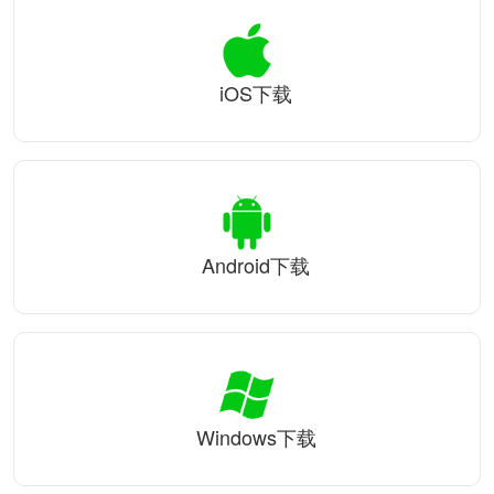
iOS下载
Android下载
Windows下载