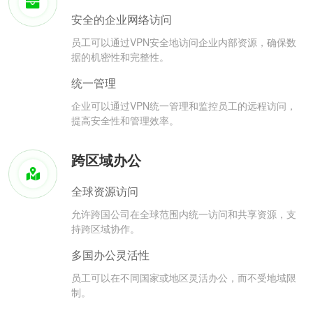
安全的企业网络访问
员工可以通过VPN安全地访问企业内部资源，确保数
据的机密性和完整性。
统一管理
企业可以通过VPN统一管理和监控员工的远程访问，
提高安全性和管理效率。
跨区域办公
全球资源访问
允许跨国公司在全球范围内统一访问和共享资源，支
持跨区域协作。
多国办公灵活性
员工可以在不同国家或地区灵活办公，而不受地域限
制。