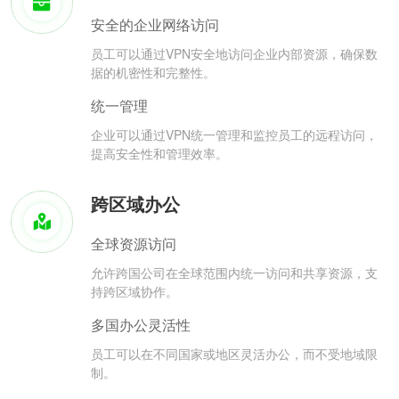
安全的企业网络访问
员工可以通过VPN安全地访问企业内部资源，确保数
据的机密性和完整性。
统一管理
企业可以通过VPN统一管理和监控员工的远程访问，
提高安全性和管理效率。
跨区域办公
全球资源访问
允许跨国公司在全球范围内统一访问和共享资源，支
持跨区域协作。
多国办公灵活性
员工可以在不同国家或地区灵活办公，而不受地域限
制。