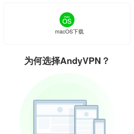
macOS下载
为何选择AndyVPN？