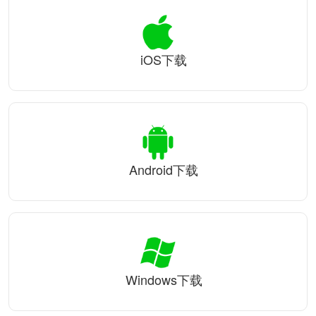
iOS下载
Android下载
Windows下载