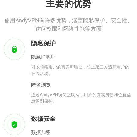
主要的优势
使用AndyVPN有许多优势，涵盖隐私保护、安全性、
访问权限和网络性能等方面
隐私保护
隐藏IP地址
可以隐藏用户的真实IP地址，防止第三方追踪用户的
在线活动。
匿名浏览
通过AndyVPN访问互联网，用户的真实身份和位置信
息得到保护。
数据安全
数据加密