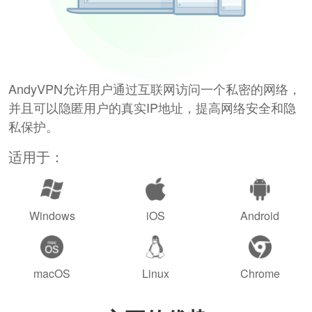
AndyVPN允许用户通过互联网访问一个私密的网络，
并且可以隐匿用户的真实IP地址，提高网络安全和隐
私保护。
适用于：
Windows
iOS
Android
macOS
Linux
Chrome