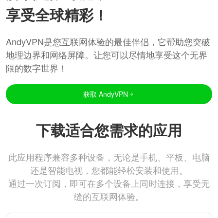
享受全球精彩！
AndyVPN是您互联网体验的最佳伴侣，它帮助您突破
地理边界和网络屏障。让您可以尽情地享受这个无界
限的数字世界！
获取 AndyVPN
下载适合您需求的应用
此应用程序兼容多种设备，无论是手机、平板、电脑
还是智能电视，您都能轻松安装和使用。
通过一次订阅，即可在多个设备上同时连接，享受无
缝的互联网体验。