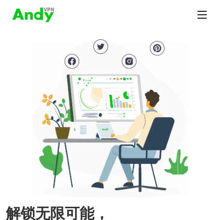
解锁无限可能，