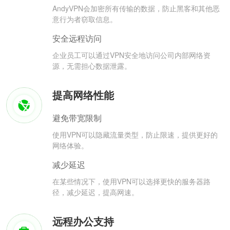
AndyVPN会加密所有传输的数据，防止黑客和其他恶
意行为者窃取信息。
安全远程访问
企业员工可以通过VPN安全地访问公司内部网络资
源，无需担心数据泄露。
提高网络性能
避免带宽限制
使用VPN可以隐藏流量类型，防止限速，提供更好的
网络体验。
减少延迟
在某些情况下，使用VPN可以选择更快的服务器路
径，减少延迟，提高网速。
远程办公支持