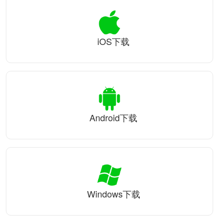
iOS下载
Android下载
Windows下载