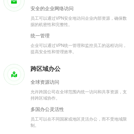
安全的企业网络访问
员工可以通过VPN安全地访问企业内部资源，确保数
据的机密性和完整性。
统一管理
企业可以通过VPN统一管理和监控员工的远程访问，
提高安全性和管理效率。
跨区域办公
全球资源访问
允许跨国公司在全球范围内统一访问和共享资源，支
持跨区域协作。
多国办公灵活性
员工可以在不同国家或地区灵活办公，而不受地域限
制。