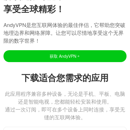
享受全球精彩！
AndyVPN是您互联网体验的最佳伴侣，它帮助您突破
地理边界和网络屏障。让您可以尽情地享受这个无界
限的数字世界！
获取 AndyVPN
下载适合您需求的应用
此应用程序兼容多种设备，无论是手机、平板、电脑
还是智能电视，您都能轻松安装和使用。
通过一次订阅，即可在多个设备上同时连接，享受无
缝的互联网体验。