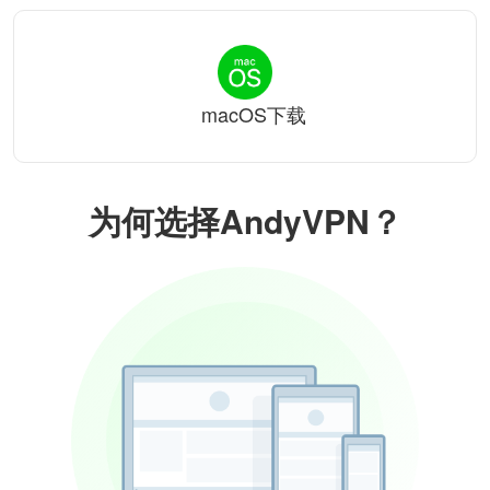
macOS下载
为何选择AndyVPN？