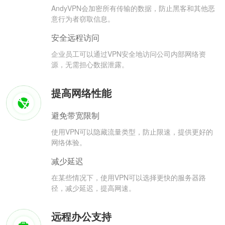
AndyVPN会加密所有传输的数据，防止黑客和其他恶
意行为者窃取信息。
安全远程访问
企业员工可以通过VPN安全地访问公司内部网络资
源，无需担心数据泄露。
提高网络性能
避免带宽限制
使用VPN可以隐藏流量类型，防止限速，提供更好的
网络体验。
减少延迟
在某些情况下，使用VPN可以选择更快的服务器路
径，减少延迟，提高网速。
远程办公支持