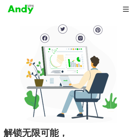
解锁无限可能，