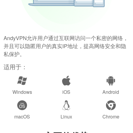
AndyVPN允许用户通过互联网访问一个私密的网络，
并且可以隐匿用户的真实IP地址，提高网络安全和隐
私保护。
适用于：
Windows
iOS
Android
macOS
Linux
Chrome