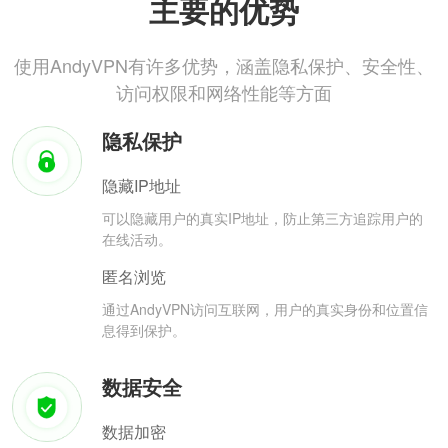
主要的优势
使用AndyVPN有许多优势，涵盖隐私保护、安全性、
访问权限和网络性能等方面
隐私保护
隐藏IP地址
可以隐藏用户的真实IP地址，防止第三方追踪用户的
在线活动。
匿名浏览
通过AndyVPN访问互联网，用户的真实身份和位置信
息得到保护。
数据安全
数据加密