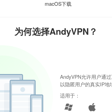
macOS下载
为何选择AndyVPN？
AndyVPN允许用户
以隐匿用户的真实IP
适用于：