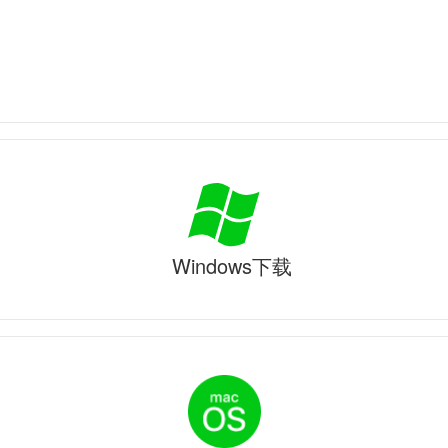
Windows下载