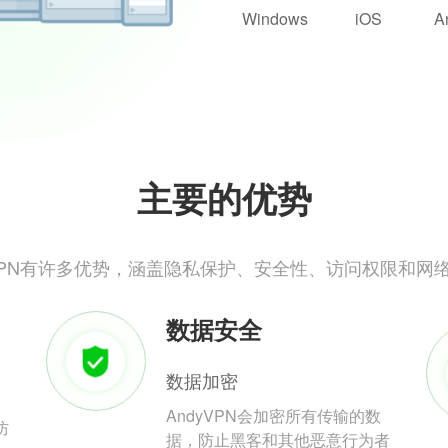
Windows
iOS
A
主要的优势
yVPN有许多优势，涵盖隐私保护、安全性、访问权限和网
数据安全
数据加密
AndyVPN会加密所有传输的数
防
据，防止黑客和其他恶意行为者