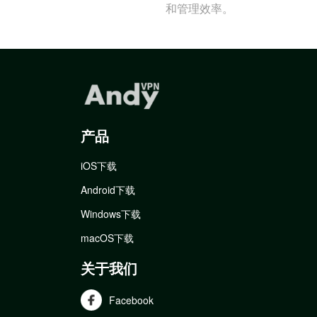
和管理效率。
产品
iOS下载
Android下载
Windows下载
macOS下载
关于我们
Facebook