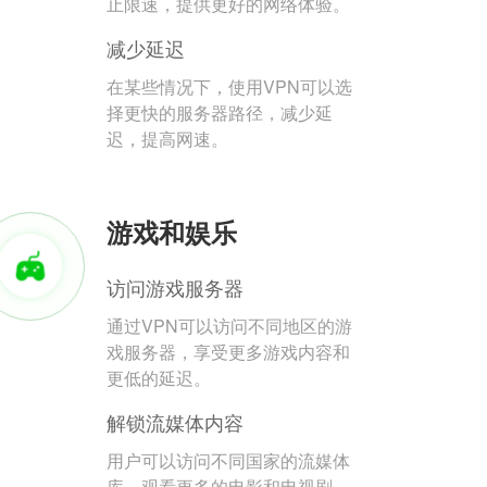
止限速，提供更好的网络体验。
减少延迟
在某些情况下，使用VPN可以选
择更快的服务器路径，减少延
迟，提高网速。
游戏和娱乐
访问游戏服务器
通过VPN可以访问不同地区的游
戏服务器，享受更多游戏内容和
更低的延迟。
解锁流媒体内容
用户可以访问不同国家的流媒体
库，观看更多的电影和电视剧。