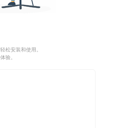
能轻松安装和使用。
网体验。