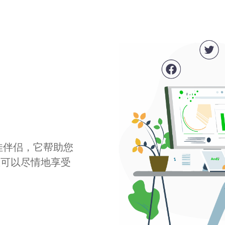
最佳伴侣，它帮助您
您可以尽情地享受