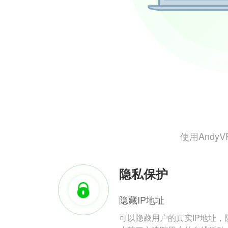
使用And
隐私保护
隐藏IP地址
可以隐藏用户的真实IP地址，