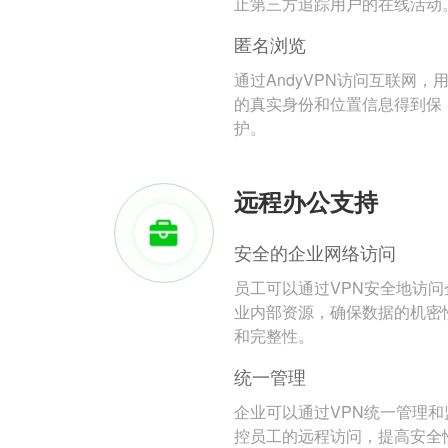
止第三方追踪用户的在线活动
匿名浏览
通过AndyVPN访问互联网，
的真实身份和位置信息得到保
护。
远程办公支持
安全的企业网络访问
员工可以通过VPN安全地访问
业内部资源，确保数据的机密
和完整性。
统一管理
企业可以通过VPN统一管理和
控员工的远程访问，提高安全