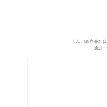
此应用程序兼容多
通过一