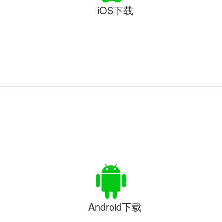
iOS下载
Android下载