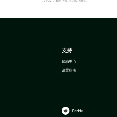
支持
帮助中心
设置指南
Reddit