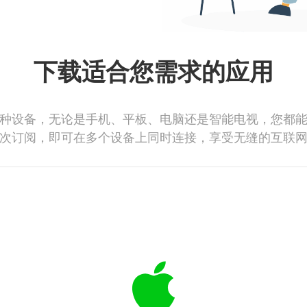
下载适合您需求的应用
种设备，无论是手机、平板、电脑还是智能电视，您都
次订阅，即可在多个设备上同时连接，享受无缝的互联