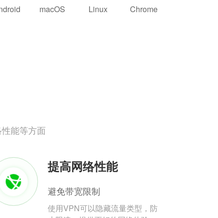
ndroid
macOS
Linux
Chrome
络性能等方面
提高网络性能
避免带宽限制
使用VPN可以隐藏流量类型，防