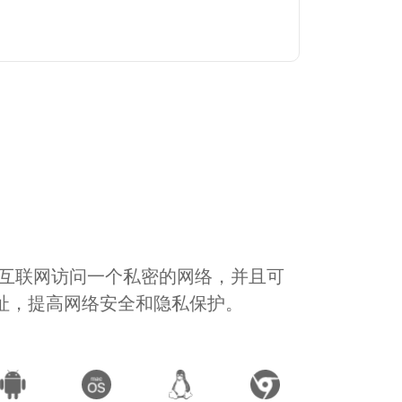
通过互联网访问一个私密的网络，并且可
地址，提高网络安全和隐私保护。