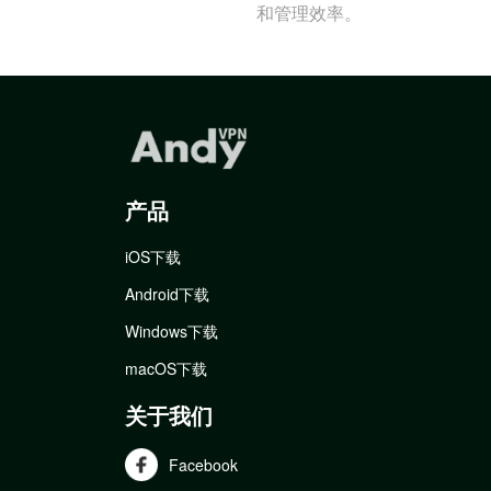
和管理效率。
产品
iOS下载
Android下载
Windows下载
macOS下载
关于我们
Facebook