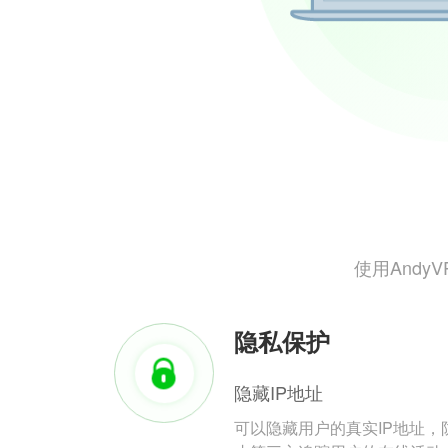
使用And
隐私保护
隐藏IP地址
可以隐藏用户的真实IP地址，