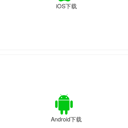
iOS下载
Android下载