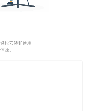
能轻松安装和使用。
网体验。