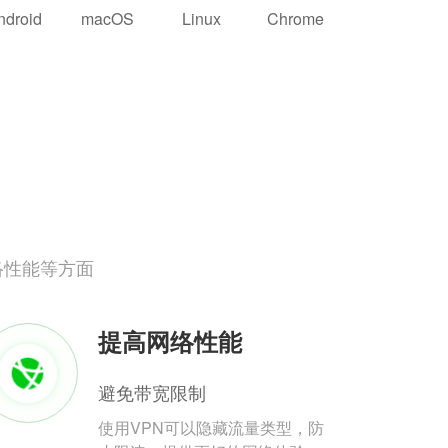
ndroid
macOS
Linux
Chrome
络性能等方面
提高网络性能
避免带宽限制
使用VPN可以隐藏流量类型，防