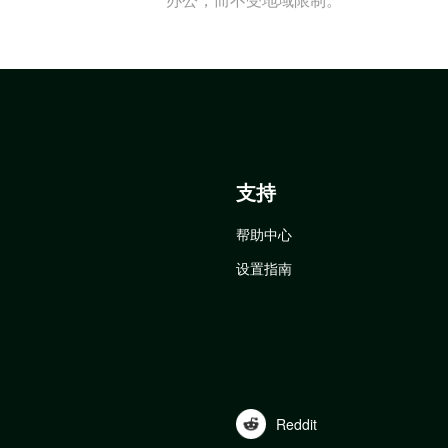
支持
帮助中心
设置指南
Reddit