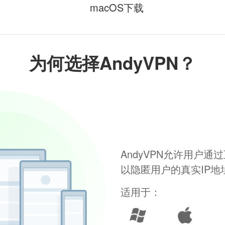
macOS下载
为何选择AndyVPN？
AndyVPN允许用户
以隐匿用户的真实IP
适用于：