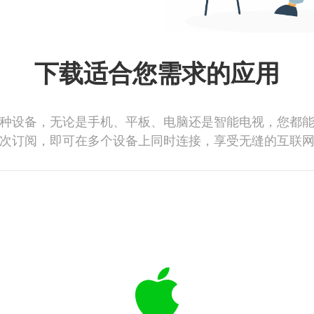
下载适合您需求的应用
种设备，无论是手机、平板、电脑还是智能电视，您都
次订阅，即可在多个设备上同时连接，享受无缝的互联