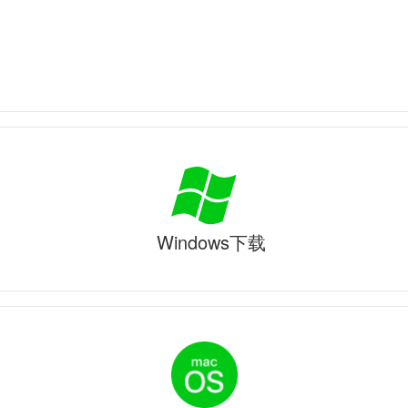
Windows下载