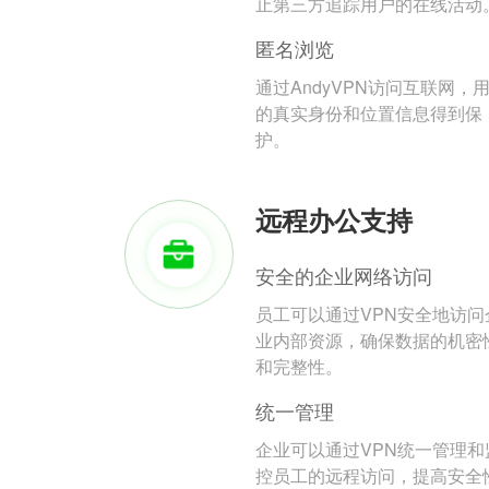
止第三方追踪用户的在线活动
匿名浏览
通过AndyVPN访问互联网，
的真实身份和位置信息得到保
护。
远程办公支持
安全的企业网络访问
员工可以通过VPN安全地访问
业内部资源，确保数据的机密
和完整性。
统一管理
企业可以通过VPN统一管理和
控员工的远程访问，提高安全