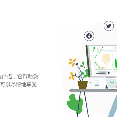
最佳伴侣，它帮助您
您可以尽情地享受