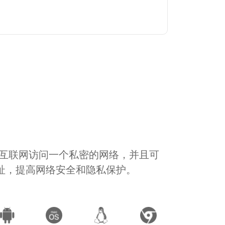
通过互联网访问一个私密的网络，并且可
地址，提高网络安全和隐私保护。