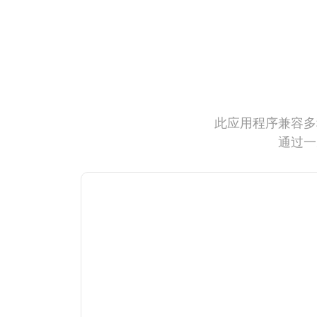
此应用程序兼容多
通过一