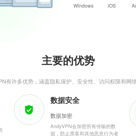
Windows
iOS
A
主要的优势
yVPN有许多优势，涵盖隐私保护、安全性、访问权限和网
数据安全
数据加密
AndyVPN会加密所有传输的数
防
据，防止黑客和其他恶意行为者