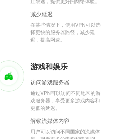
止限速，提供更好的网络体验。
减少延迟
在某些情况下，使用VPN可以选
择更快的服务器路径，减少延
迟，提高网速。
游戏和娱乐
访问游戏服务器
通过VPN可以访问不同地区的游
戏服务器，享受更多游戏内容和
更低的延迟。
解锁流媒体内容
用户可以访问不同国家的流媒体
库，观看更多的电影和电视剧。