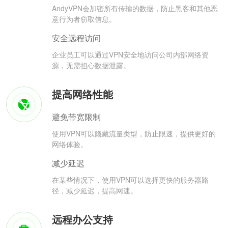
AndyVPN会加密所有传输的数据，防止黑客和其他恶
意行为者窃取信息。
安全远程访问
企业员工可以通过VPN安全地访问公司内部网络资
源，无需担心数据泄露。
提高网络性能
避免带宽限制
使用VPN可以隐藏流量类型，防止限速，提供更好的
网络体验。
减少延迟
在某些情况下，使用VPN可以选择更快的服务器路
径，减少延迟，提高网速。
远程办公支持