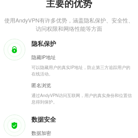
主要的优势
使用AndyVPN有许多优势，涵盖隐私保护、安全性、
访问权限和网络性能等方面
隐私保护
隐藏IP地址
可以隐藏用户的真实IP地址，防止第三方追踪用户的
在线活动。
匿名浏览
通过AndyVPN访问互联网，用户的真实身份和位置信
息得到保护。
数据安全
数据加密