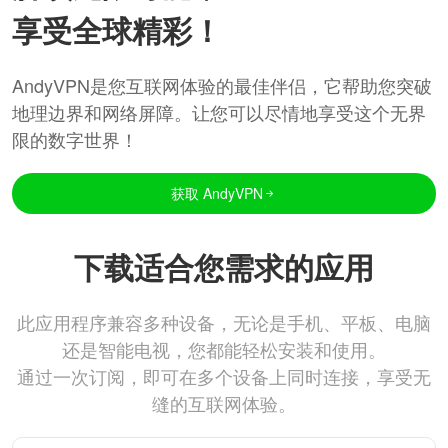
享受全球精彩！
AndyVPN是您互联网体验的最佳伴侣，它帮助您突破
地理边界和网络屏障。让您可以尽情地享受这个无界
限的数字世界！
获取 AndyVPN
下载适合您需求的应用
此应用程序兼容多种设备，无论是手机、平板、电脑
还是智能电视，您都能轻松安装和使用。
通过一次订阅，即可在多个设备上同时连接，享受无
缝的互联网体验。