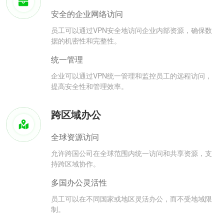
安全的企业网络访问
员工可以通过VPN安全地访问企业内部资源，确保数
据的机密性和完整性。
统一管理
企业可以通过VPN统一管理和监控员工的远程访问，
提高安全性和管理效率。
跨区域办公
全球资源访问
允许跨国公司在全球范围内统一访问和共享资源，支
持跨区域协作。
多国办公灵活性
员工可以在不同国家或地区灵活办公，而不受地域限
制。