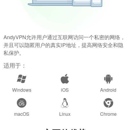
AndyVPN允许用户通过互联网访问一个私密的网络，
并且可以隐匿用户的真实IP地址，提高网络安全和隐
私保护。
适用于：
Windows
iOS
Android
macOS
Linux
Chrome