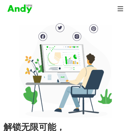
解锁无限可能，