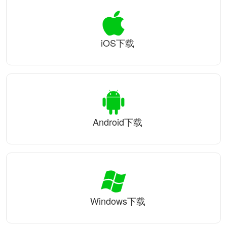
iOS下载
Android下载
Windows下载