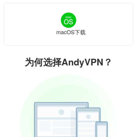
macOS下载
为何选择AndyVPN？