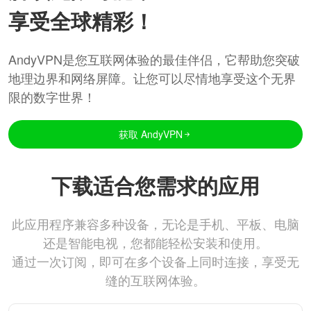
享受全球精彩！
AndyVPN是您互联网体验的最佳伴侣，它帮助您突破
地理边界和网络屏障。让您可以尽情地享受这个无界
限的数字世界！
获取 AndyVPN
下载适合您需求的应用
此应用程序兼容多种设备，无论是手机、平板、电脑
还是智能电视，您都能轻松安装和使用。
通过一次订阅，即可在多个设备上同时连接，享受无
缝的互联网体验。