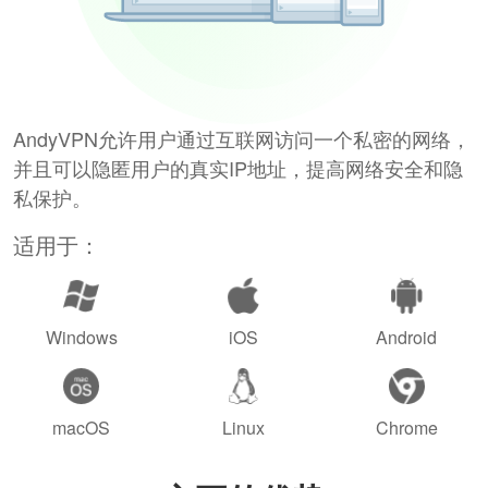
AndyVPN允许用户通过互联网访问一个私密的网络，
并且可以隐匿用户的真实IP地址，提高网络安全和隐
私保护。
适用于：
Windows
iOS
Android
macOS
Linux
Chrome