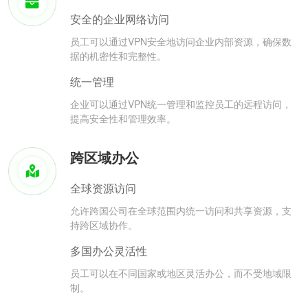
安全的企业网络访问
员工可以通过VPN安全地访问企业内部资源，确保数
据的机密性和完整性。
统一管理
企业可以通过VPN统一管理和监控员工的远程访问，
提高安全性和管理效率。
跨区域办公
全球资源访问
允许跨国公司在全球范围内统一访问和共享资源，支
持跨区域协作。
多国办公灵活性
员工可以在不同国家或地区灵活办公，而不受地域限
制。