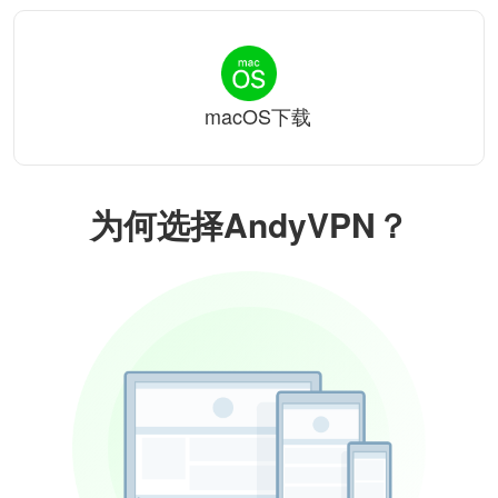
macOS下载
为何选择AndyVPN？