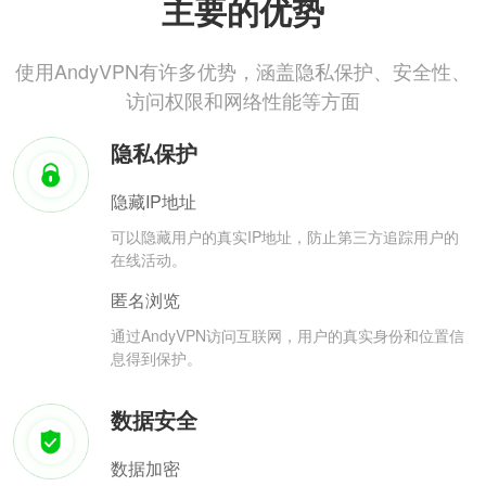
主要的优势
使用AndyVPN有许多优势，涵盖隐私保护、安全性、
访问权限和网络性能等方面
隐私保护
隐藏IP地址
可以隐藏用户的真实IP地址，防止第三方追踪用户的
在线活动。
匿名浏览
通过AndyVPN访问互联网，用户的真实身份和位置信
息得到保护。
数据安全
数据加密