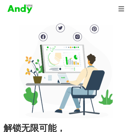
解锁无限可能，