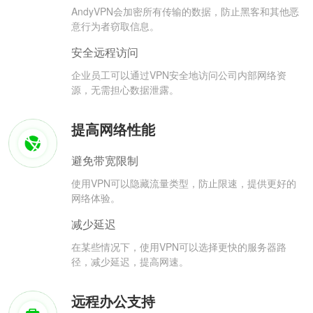
AndyVPN会加密所有传输的数据，防止黑客和其他恶
意行为者窃取信息。
安全远程访问
企业员工可以通过VPN安全地访问公司内部网络资
源，无需担心数据泄露。
提高网络性能
避免带宽限制
使用VPN可以隐藏流量类型，防止限速，提供更好的
网络体验。
减少延迟
在某些情况下，使用VPN可以选择更快的服务器路
径，减少延迟，提高网速。
远程办公支持