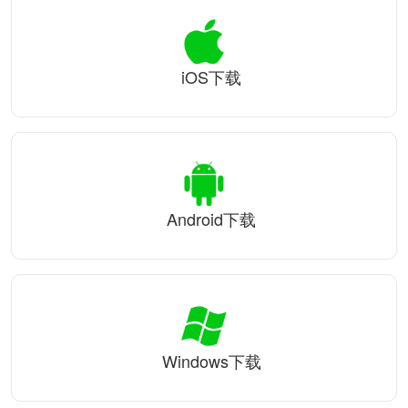
iOS下载
Android下载
Windows下载