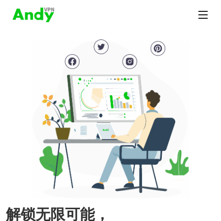
解锁无限可能，