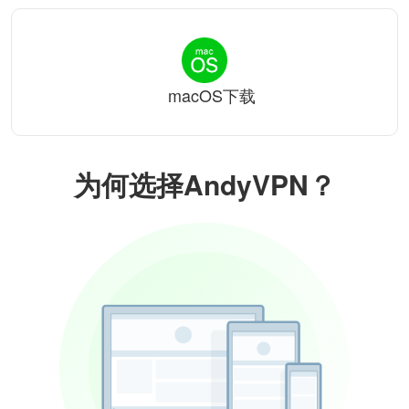
macOS下载
为何选择AndyVPN？