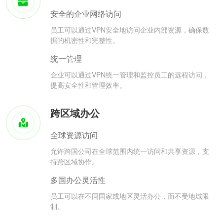
安全的企业网络访问
员工可以通过VPN安全地访问企业内部资源，确保数
据的机密性和完整性。
统一管理
企业可以通过VPN统一管理和监控员工的远程访问，
提高安全性和管理效率。
跨区域办公
全球资源访问
允许跨国公司在全球范围内统一访问和共享资源，支
持跨区域协作。
多国办公灵活性
员工可以在不同国家或地区灵活办公，而不受地域限
制。