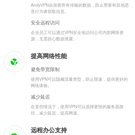
AndyVPN会加密所有传输的数据，防止黑客和其他恶
意行为者窃取信息。
安全远程访问
企业员工可以通过VPN安全地访问公司内部网络资
源，无需担心数据泄露。
提高网络性能
避免带宽限制
使用VPN可以隐藏流量类型，防止限速，提供更好的
网络体验。
减少延迟
在某些情况下，使用VPN可以选择更快的服务器路
径，减少延迟，提高网速。
远程办公支持