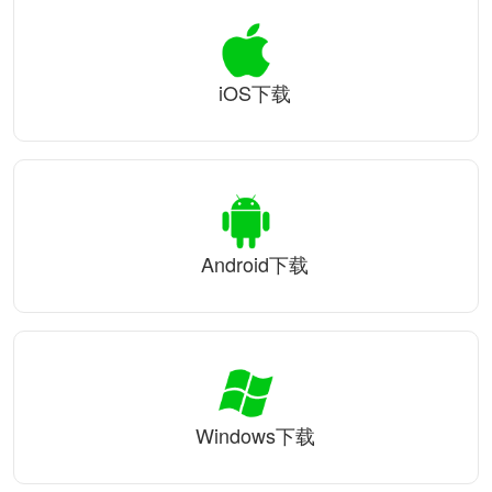
iOS下载
Android下载
Windows下载