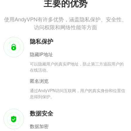
主要的优势
使用AndyVPN有许多优势，涵盖隐私保护、安全性、
访问权限和网络性能等方面
隐私保护
隐藏IP地址
可以隐藏用户的真实IP地址，防止第三方追踪用户的
在线活动。
匿名浏览
通过AndyVPN访问互联网，用户的真实身份和位置信
息得到保护。
数据安全
数据加密