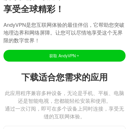
享受全球精彩！
AndyVPN是您互联网体验的最佳伴侣，它帮助您突破
地理边界和网络屏障。让您可以尽情地享受这个无界
限的数字世界！
获取 AndyVPN
下载适合您需求的应用
此应用程序兼容多种设备，无论是手机、平板、电脑
还是智能电视，您都能轻松安装和使用。
通过一次订阅，即可在多个设备上同时连接，享受无
缝的互联网体验。