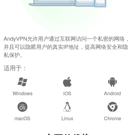
AndyVPN允许用户通过互联网访问一个私密的网络，
并且可以隐匿用户的真实IP地址，提高网络安全和隐
私保护。
适用于：
Windows
iOS
Android
macOS
Linux
Chrome