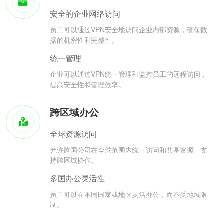
安全的企业网络访问
员工可以通过VPN安全地访问企业内部资源，确保数
据的机密性和完整性。
统一管理
企业可以通过VPN统一管理和监控员工的远程访问，
提高安全性和管理效率。
跨区域办公
全球资源访问
允许跨国公司在全球范围内统一访问和共享资源，支
持跨区域协作。
多国办公灵活性
员工可以在不同国家或地区灵活办公，而不受地域限
制。