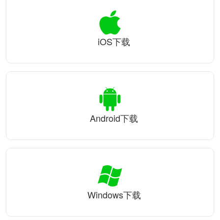
iOS下载
Android下载
Windows下载