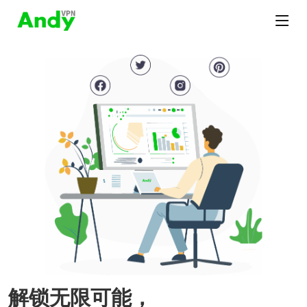
解锁无限可能，