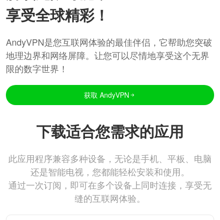
享受全球精彩！
AndyVPN是您互联网体验的最佳伴侣，它帮助您突破
地理边界和网络屏障。让您可以尽情地享受这个无界
限的数字世界！
获取 AndyVPN
下载适合您需求的应用
此应用程序兼容多种设备，无论是手机、平板、电脑
还是智能电视，您都能轻松安装和使用。
通过一次订阅，即可在多个设备上同时连接，享受无
缝的互联网体验。