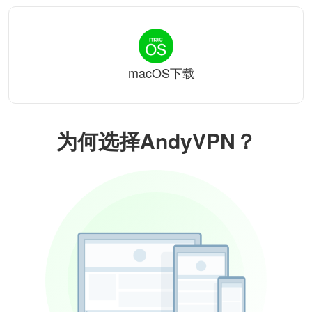
macOS下载
为何选择AndyVPN？