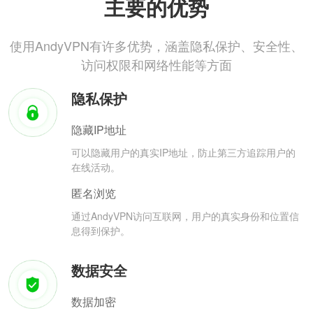
主要的优势
使用AndyVPN有许多优势，涵盖隐私保护、安全性、
访问权限和网络性能等方面
隐私保护
隐藏IP地址
可以隐藏用户的真实IP地址，防止第三方追踪用户的
在线活动。
匿名浏览
通过AndyVPN访问互联网，用户的真实身份和位置信
息得到保护。
数据安全
数据加密