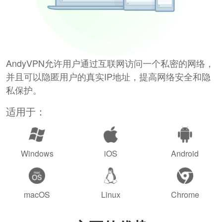
AndyVPN允许用户通过互联网访问一个私密的网络，
并且可以隐匿用户的真实IP地址，提高网络安全和隐
私保护。
适用于：
Windows
iOS
Android
macOS
Linux
Chrome