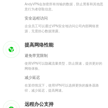
AndyVPN会加密所有传输的数据，防止黑客和其他恶
意行为者窃取信息。
安全远程访问
企业员工可以通过VPN安全地访问公司内部网络资
源，无需担心数据泄露。
提高网络性能
避免带宽限制
使用VPN可以隐藏流量类型，防止限速，提供更好的
网络体验。
减少延迟
在某些情况下，使用VPN可以选择更快的服务器路
径，减少延迟，提高网速。
远程办公支持