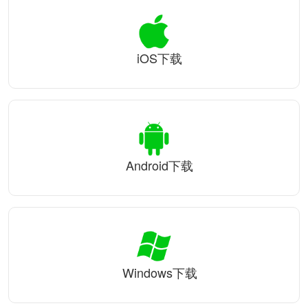
iOS下载
Android下载
Windows下载