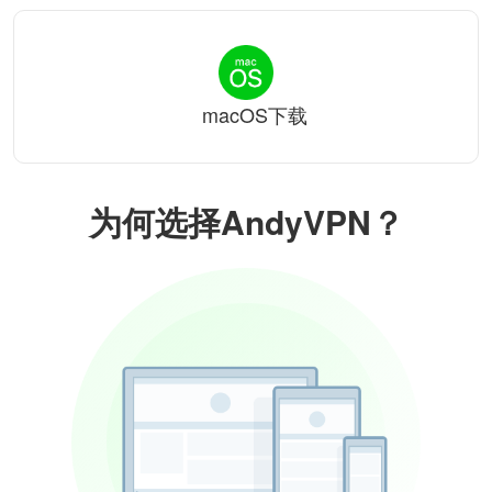
macOS下载
为何选择AndyVPN？