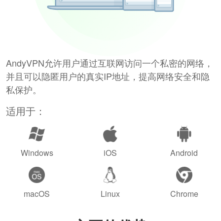
AndyVPN允许用户通过互联网访问一个私密的网络，
并且可以隐匿用户的真实IP地址，提高网络安全和隐
私保护。
适用于：
Windows
iOS
Android
macOS
Linux
Chrome