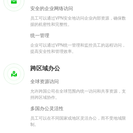
安全的企业网络访问
员工可以通过VPN安全地访问企业内部资源，确保数
据的机密性和完整性。
统一管理
企业可以通过VPN统一管理和监控员工的远程访问，
提高安全性和管理效率。
跨区域办公
全球资源访问
允许跨国公司在全球范围内统一访问和共享资源，支
持跨区域协作。
多国办公灵活性
员工可以在不同国家或地区灵活办公，而不受地域限
制。