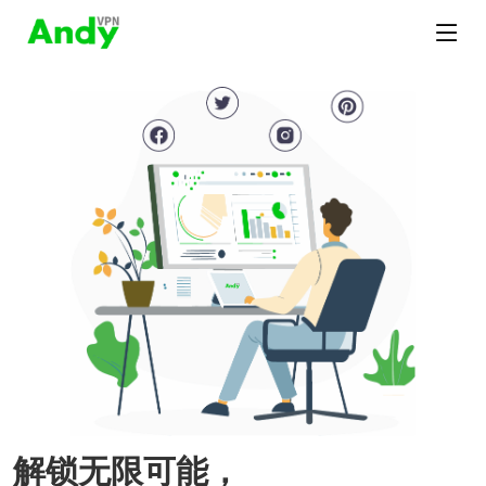
解锁无限可能，