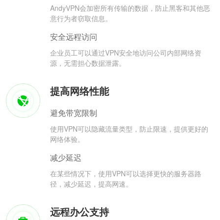
AndyVPN会加密所有传输的数据，防止黑客和其他恶
意行为者窃取信息。
安全远程访问
企业员工可以通过VPN安全地访问公司内部网络资
源，无需担心数据泄露。
提高网络性能
避免带宽限制
使用VPN可以隐藏流量类型，防止限速，提供更好的
网络体验。
减少延迟
在某些情况下，使用VPN可以选择更快的服务器路
径，减少延迟，提高网速。
远程办公支持