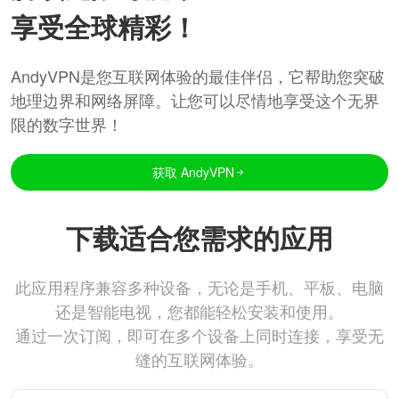
享受全球精彩！
AndyVPN是您互联网体验的最佳伴侣，它帮助您突破
地理边界和网络屏障。让您可以尽情地享受这个无界
限的数字世界！
获取 AndyVPN
下载适合您需求的应用
此应用程序兼容多种设备，无论是手机、平板、电脑
还是智能电视，您都能轻松安装和使用。
通过一次订阅，即可在多个设备上同时连接，享受无
缝的互联网体验。