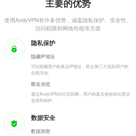
主要的优势
使用AndyVPN有许多优势，涵盖隐私保护、安全性、
访问权限和网络性能等方面
隐私保护
隐藏IP地址
可以隐藏用户的真实IP地址，防止第三方追踪用户的
在线活动。
匿名浏览
通过AndyVPN访问互联网，用户的真实身份和位置信
息得到保护。
数据安全
数据加密