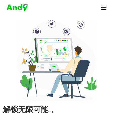
解锁无限可能，