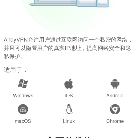
AndyVPN允许用户通过互联网访问一个私密的网络，
并且可以隐匿用户的真实IP地址，提高网络安全和隐
私保护。
适用于：
Windows
iOS
Android
macOS
Linux
Chrome