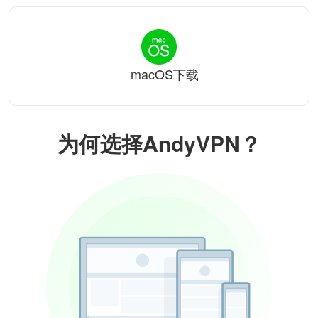
macOS下载
为何选择AndyVPN？