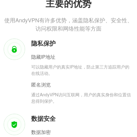
主要的优势
使用AndyVPN有许多优势，涵盖隐私保护、安全性、
访问权限和网络性能等方面
隐私保护
隐藏IP地址
可以隐藏用户的真实IP地址，防止第三方追踪用户的
在线活动。
匿名浏览
通过AndyVPN访问互联网，用户的真实身份和位置信
息得到保护。
数据安全
数据加密