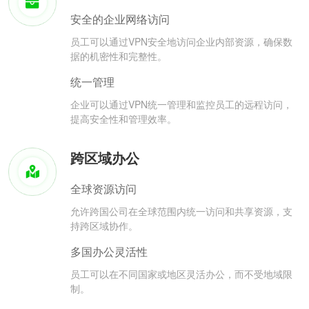
安全的企业网络访问
员工可以通过VPN安全地访问企业内部资源，确保数
据的机密性和完整性。
统一管理
企业可以通过VPN统一管理和监控员工的远程访问，
提高安全性和管理效率。
跨区域办公
全球资源访问
允许跨国公司在全球范围内统一访问和共享资源，支
持跨区域协作。
多国办公灵活性
员工可以在不同国家或地区灵活办公，而不受地域限
制。