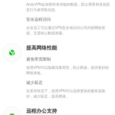
AndyVPN会加密所有传输的数据，防止黑客和其他恶
意行为者窃取信息。
安全远程访问
企业员工可以通过VPN安全地访问公司内部网络资
源，无需担心数据泄露。
提高网络性能
避免带宽限制
使用VPN可以隐藏流量类型，防止限速，提供更好的
网络体验。
减少延迟
在某些情况下，使用VPN可以选择更快的服务器路
径，减少延迟，提高网速。
远程办公支持