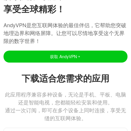
享受全球精彩！
AndyVPN是您互联网体验的最佳伴侣，它帮助您突破
地理边界和网络屏障。让您可以尽情地享受这个无界
限的数字世界！
获取 AndyVPN
下载适合您需求的应用
此应用程序兼容多种设备，无论是手机、平板、电脑
还是智能电视，您都能轻松安装和使用。
通过一次订阅，即可在多个设备上同时连接，享受无
缝的互联网体验。