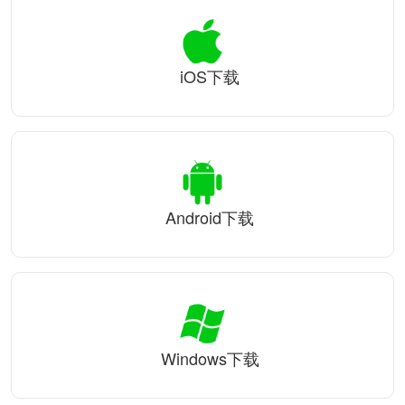
iOS下载
Android下载
Windows下载