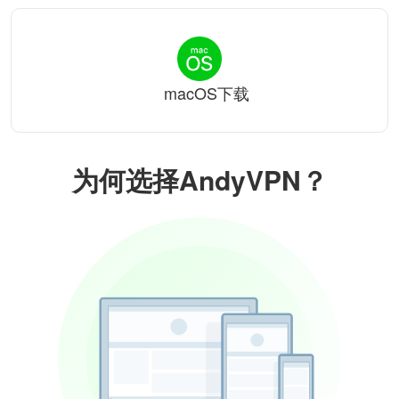
macOS下载
为何选择AndyVPN？