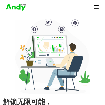
解锁无限可能，