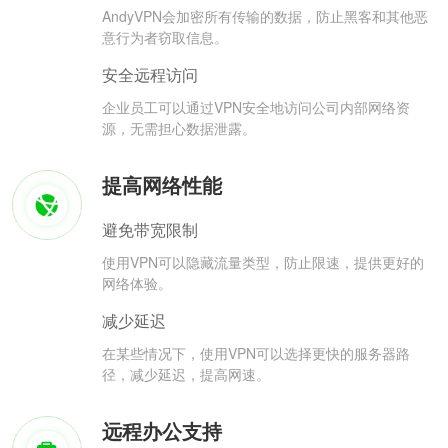
AndyVPN会加密所有传输的数据，防止黑客和其他恶
意行为者窃取信息。
安全远程访问
企业员工可以通过VPN安全地访问公司内部网络资
源，无需担心数据泄露。
提高网络性能
避免带宽限制
使用VPN可以隐藏流量类型，防止限速，提供更好的
网络体验。
减少延迟
在某些情况下，使用VPN可以选择更快的服务器路
径，减少延迟，提高网速。
远程办公支持