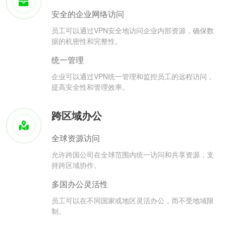
安全的企业网络访问
员工可以通过VPN安全地访问企业内部资源，确保数
据的机密性和完整性。
统一管理
企业可以通过VPN统一管理和监控员工的远程访问，
提高安全性和管理效率。
跨区域办公
全球资源访问
允许跨国公司在全球范围内统一访问和共享资源，支
持跨区域协作。
多国办公灵活性
员工可以在不同国家或地区灵活办公，而不受地域限
制。