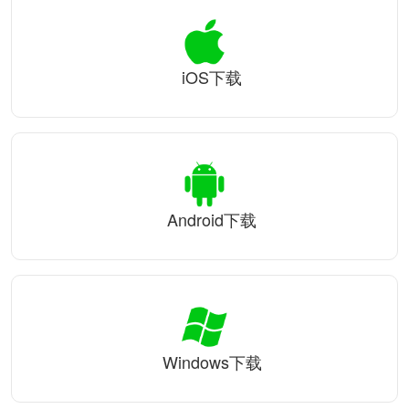
iOS下载
Android下载
Windows下载