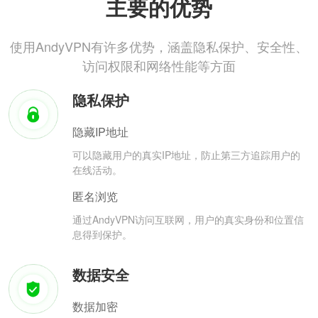
主要的优势
使用AndyVPN有许多优势，涵盖隐私保护、安全性、
访问权限和网络性能等方面
隐私保护
隐藏IP地址
可以隐藏用户的真实IP地址，防止第三方追踪用户的
在线活动。
匿名浏览
通过AndyVPN访问互联网，用户的真实身份和位置信
息得到保护。
数据安全
数据加密