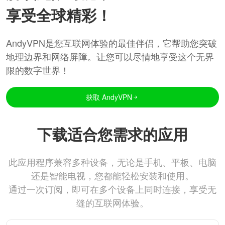
享受全球精彩！
AndyVPN是您互联网体验的最佳伴侣，它帮助您突破
地理边界和网络屏障。让您可以尽情地享受这个无界
限的数字世界！
获取 AndyVPN
下载适合您需求的应用
此应用程序兼容多种设备，无论是手机、平板、电脑
还是智能电视，您都能轻松安装和使用。
通过一次订阅，即可在多个设备上同时连接，享受无
缝的互联网体验。