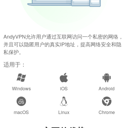
AndyVPN允许用户通过互联网访问一个私密的网络，
并且可以隐匿用户的真实IP地址，提高网络安全和隐
私保护。
适用于：
Windows
iOS
Android
macOS
Linux
Chrome