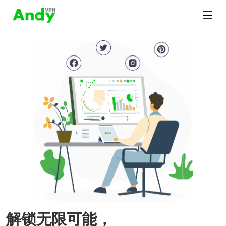
解锁无限可能，