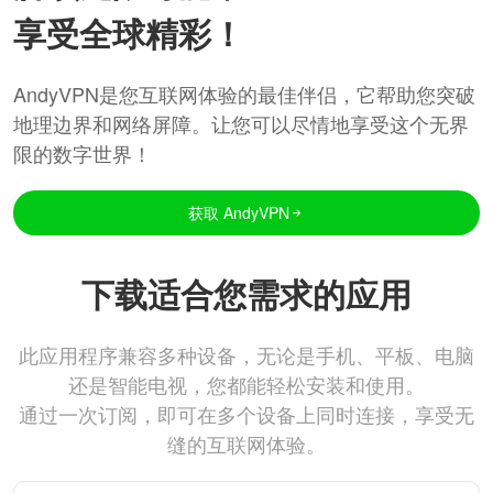
享受全球精彩！
AndyVPN是您互联网体验的最佳伴侣，它帮助您突破
地理边界和网络屏障。让您可以尽情地享受这个无界
限的数字世界！
获取 AndyVPN
下载适合您需求的应用
此应用程序兼容多种设备，无论是手机、平板、电脑
还是智能电视，您都能轻松安装和使用。
通过一次订阅，即可在多个设备上同时连接，享受无
缝的互联网体验。