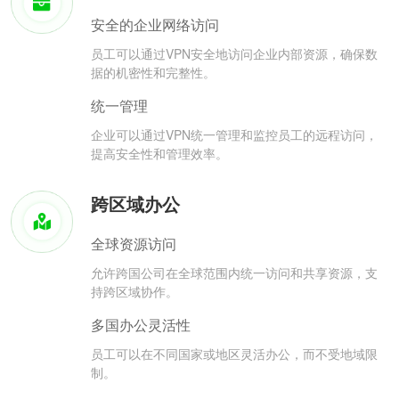
安全的企业网络访问
员工可以通过VPN安全地访问企业内部资源，确保数
据的机密性和完整性。
统一管理
企业可以通过VPN统一管理和监控员工的远程访问，
提高安全性和管理效率。
跨区域办公
全球资源访问
允许跨国公司在全球范围内统一访问和共享资源，支
持跨区域协作。
多国办公灵活性
员工可以在不同国家或地区灵活办公，而不受地域限
制。