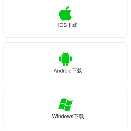
iOS下载
Android下载
Windows下载