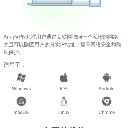
AndyVPN允许用户通过互联网访问一个私密的网络，
并且可以隐匿用户的真实IP地址，提高网络安全和隐
私保护。
适用于：
Windows
iOS
Android
macOS
Linux
Chrome