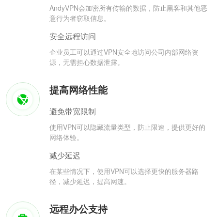
AndyVPN会加密所有传输的数据，防止黑客和其他恶
意行为者窃取信息。
安全远程访问
企业员工可以通过VPN安全地访问公司内部网络资
源，无需担心数据泄露。
提高网络性能
避免带宽限制
使用VPN可以隐藏流量类型，防止限速，提供更好的
网络体验。
减少延迟
在某些情况下，使用VPN可以选择更快的服务器路
径，减少延迟，提高网速。
远程办公支持