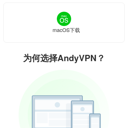
macOS下载
为何选择AndyVPN？