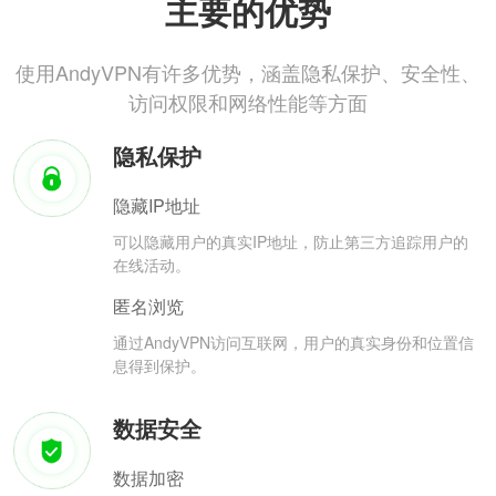
主要的优势
使用AndyVPN有许多优势，涵盖隐私保护、安全性、
访问权限和网络性能等方面
隐私保护
隐藏IP地址
可以隐藏用户的真实IP地址，防止第三方追踪用户的
在线活动。
匿名浏览
通过AndyVPN访问互联网，用户的真实身份和位置信
息得到保护。
数据安全
数据加密