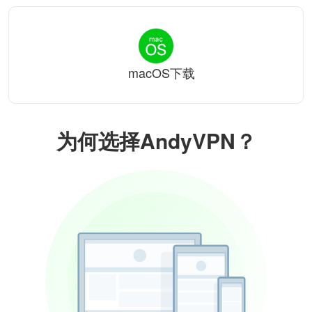
macOS下载
为何选择AndyVPN？