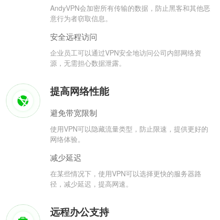
AndyVPN会加密所有传输的数据，防止黑客和其他恶
意行为者窃取信息。
安全远程访问
企业员工可以通过VPN安全地访问公司内部网络资
源，无需担心数据泄露。
提高网络性能
避免带宽限制
使用VPN可以隐藏流量类型，防止限速，提供更好的
网络体验。
减少延迟
在某些情况下，使用VPN可以选择更快的服务器路
径，减少延迟，提高网速。
远程办公支持