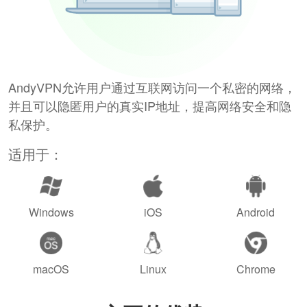
AndyVPN允许用户通过互联网访问一个私密的网络，
并且可以隐匿用户的真实IP地址，提高网络安全和隐
私保护。
适用于：
Windows
iOS
Android
macOS
Linux
Chrome