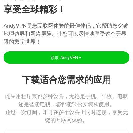
享受全球精彩！
AndyVPN是您互联网体验的最佳伴侣，它帮助您突破
地理边界和网络屏障。让您可以尽情地享受这个无界
限的数字世界！
获取 AndyVPN
下载适合您需求的应用
此应用程序兼容多种设备，无论是手机、平板、电脑
还是智能电视，您都能轻松安装和使用。
通过一次订阅，即可在多个设备上同时连接，享受无
缝的互联网体验。