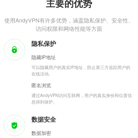
主要的优势
使用AndyVPN有许多优势，涵盖隐私保护、安全性、
访问权限和网络性能等方面
隐私保护
隐藏IP地址
可以隐藏用户的真实IP地址，防止第三方追踪用户的
在线活动。
匿名浏览
通过AndyVPN访问互联网，用户的真实身份和位置信
息得到保护。
数据安全
数据加密