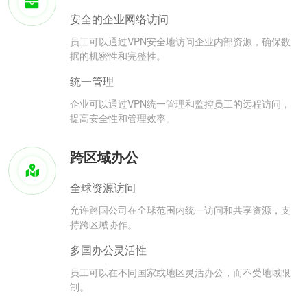
安全的企业网络访问
员工可以通过VPN安全地访问企业内部资源，确保数
据的机密性和完整性。
统一管理
企业可以通过VPN统一管理和监控员工的远程访问，
提高安全性和管理效率。
跨区域办公
全球资源访问
允许跨国公司在全球范围内统一访问和共享资源，支
持跨区域协作。
多国办公灵活性
员工可以在不同国家或地区灵活办公，而不受地域限
制。