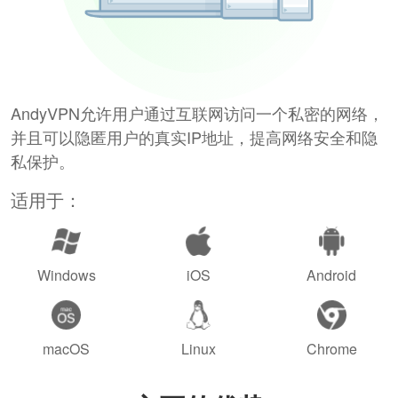
AndyVPN允许用户通过互联网访问一个私密的网络，
并且可以隐匿用户的真实IP地址，提高网络安全和隐
私保护。
适用于：
Windows
iOS
Android
macOS
Linux
Chrome