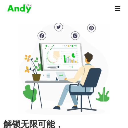
解锁无限可能，