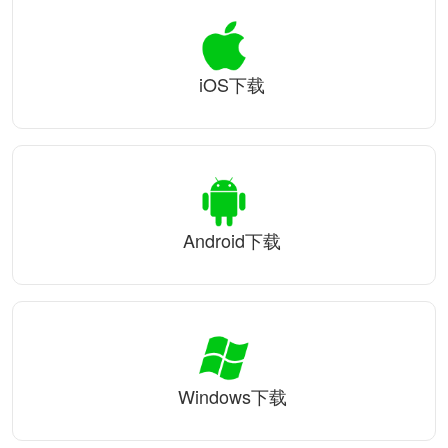
iOS下载
Android下载
Windows下载