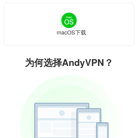
macOS下载
为何选择AndyVPN？