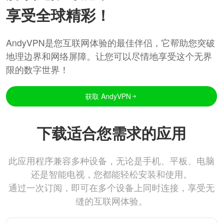
享受全球精彩！
AndyVPN是您互联网体验的最佳伴侣，它帮助您突破
地理边界和网络屏障。让您可以尽情地享受这个无界
限的数字世界！
获取 AndyVPN
下载适合您需求的应用
此应用程序兼容多种设备，无论是手机、平板、电脑
还是智能电视，您都能轻松安装和使用。
通过一次订阅，即可在多个设备上同时连接，享受无
缝的互联网体验。