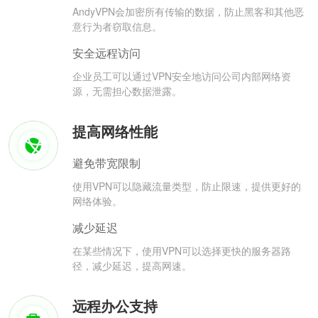
AndyVPN会加密所有传输的数据，防止黑客和其他恶
意行为者窃取信息。
安全远程访问
企业员工可以通过VPN安全地访问公司内部网络资
源，无需担心数据泄露。
提高网络性能
避免带宽限制
使用VPN可以隐藏流量类型，防止限速，提供更好的
网络体验。
减少延迟
在某些情况下，使用VPN可以选择更快的服务器路
径，减少延迟，提高网速。
远程办公支持