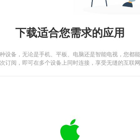
下载适合您需求的应用
种设备，无论是手机、平板、电脑还是智能电视，您都
次订阅，即可在多个设备上同时连接，享受无缝的互联