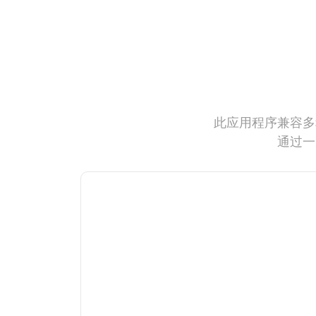
此应用程序兼容多
通过一