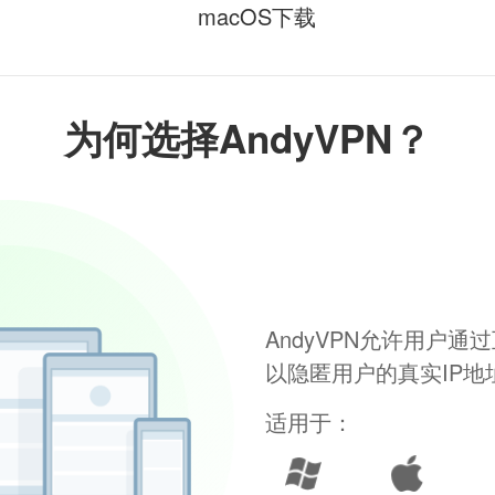
macOS下载
为何选择AndyVPN？
AndyVPN允许用户
以隐匿用户的真实IP
适用于：