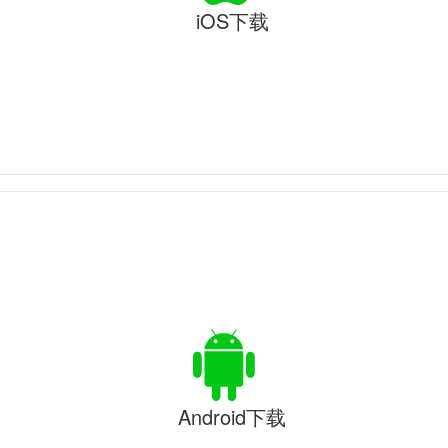
iOS下载
Android下载