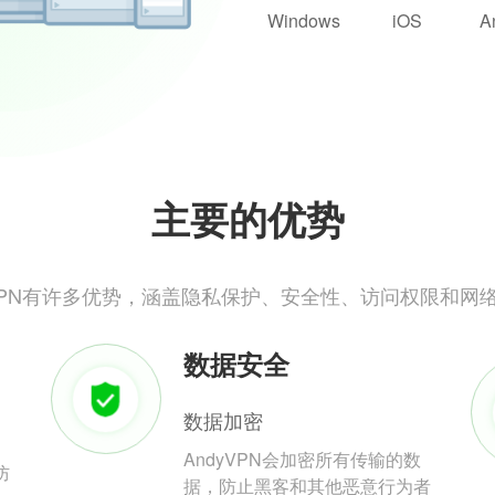
Windows
iOS
A
主要的优势
yVPN有许多优势，涵盖隐私保护、安全性、访问权限和网
数据安全
数据加密
AndyVPN会加密所有传输的数
防
据，防止黑客和其他恶意行为者