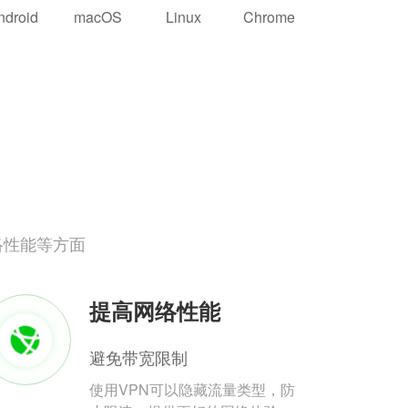
ndroid
macOS
Linux
Chrome
络性能等方面
提高网络性能
避免带宽限制
使用VPN可以隐藏流量类型，防