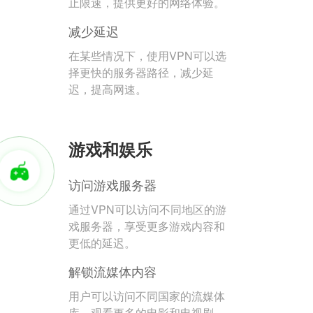
止限速，提供更好的网络体验。
减少延迟
在某些情况下，使用VPN可以选
择更快的服务器路径，减少延
迟，提高网速。
游戏和娱乐
访问游戏服务器
通过VPN可以访问不同地区的游
戏服务器，享受更多游戏内容和
更低的延迟。
解锁流媒体内容
用户可以访问不同国家的流媒体
库，观看更多的电影和电视剧。