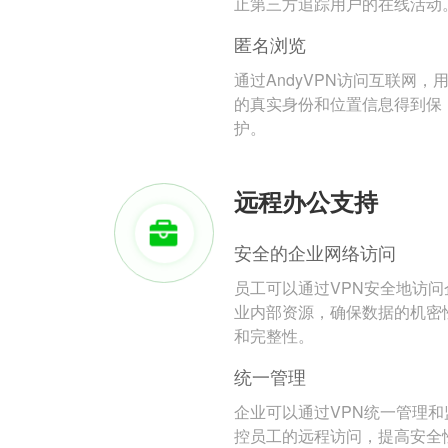
止第三方追踪用户的在线活动
匿名浏览
通过AndyVPN访问互联网，
的真实身份和位置信息得到保
护。
远程办公支持
安全的企业网络访问
员工可以通过VPN安全地访问
业内部资源，确保数据的机密
和完整性。
统一管理
企业可以通过VPN统一管理和
控员工的远程访问，提高安全