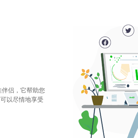
最佳伴侣，它帮助您
您可以尽情地享受