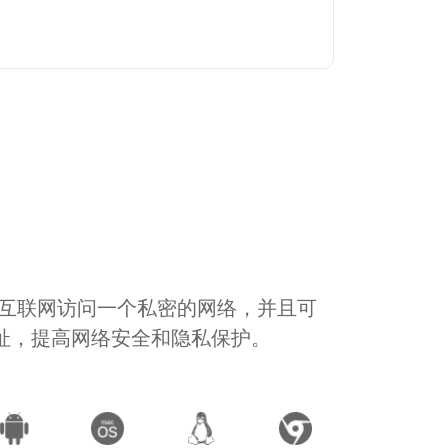
通过互联网访问一个私密的网络，并且可
地址，提高网络安全和隐私保护。