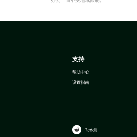
支持
帮助中心
设置指南
Reddit