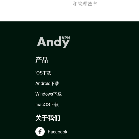
和管理效率。
产品
iOS下载
Android下载
Windows下载
macOS下载
关于我们
Facebook