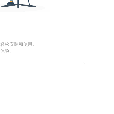
能轻松安装和使用。
网体验。