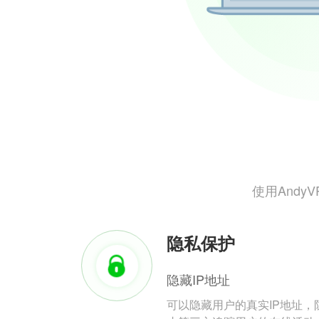
使用And
隐私保护
隐藏IP地址
可以隐藏用户的真实IP地址，