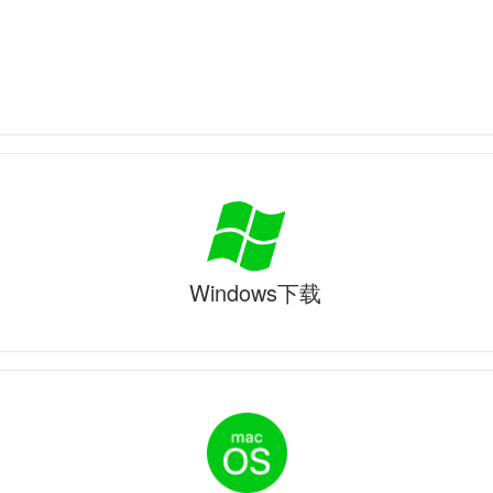
Windows下载