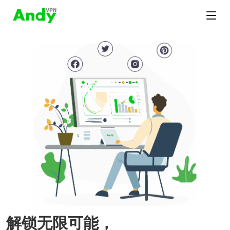
解锁无限可能，