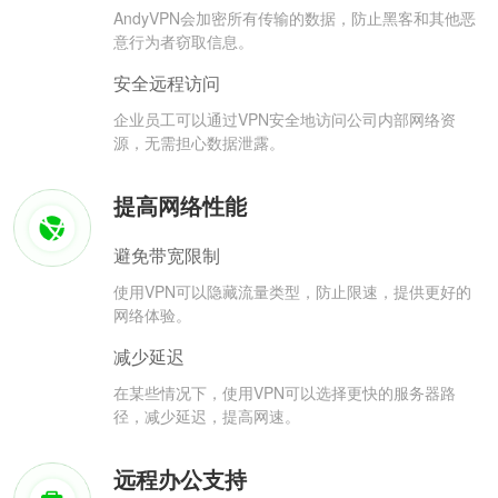
AndyVPN会加密所有传输的数据，防止黑客和其他恶
意行为者窃取信息。
安全远程访问
企业员工可以通过VPN安全地访问公司内部网络资
源，无需担心数据泄露。
提高网络性能
避免带宽限制
使用VPN可以隐藏流量类型，防止限速，提供更好的
网络体验。
减少延迟
在某些情况下，使用VPN可以选择更快的服务器路
径，减少延迟，提高网速。
远程办公支持