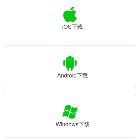
iOS下载
Android下载
Windows下载