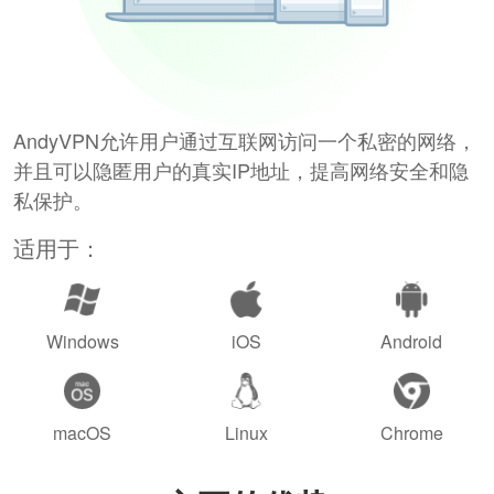
AndyVPN允许用户通过互联网访问一个私密的网络，
并且可以隐匿用户的真实IP地址，提高网络安全和隐
私保护。
适用于：
Windows
iOS
Android
macOS
Linux
Chrome