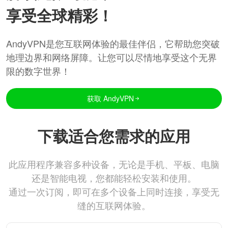
享受全球精彩！
AndyVPN是您互联网体验的最佳伴侣，它帮助您突破
地理边界和网络屏障。让您可以尽情地享受这个无界
限的数字世界！
获取 AndyVPN
下载适合您需求的应用
此应用程序兼容多种设备，无论是手机、平板、电脑
还是智能电视，您都能轻松安装和使用。
通过一次订阅，即可在多个设备上同时连接，享受无
缝的互联网体验。