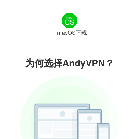
macOS下载
为何选择AndyVPN？