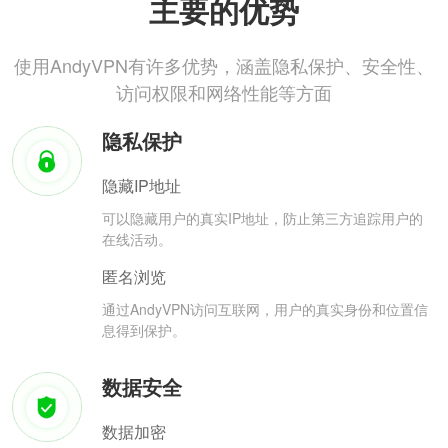
主要的优势
使用AndyVPN有许多优势，涵盖隐私保护、安全性、
访问权限和网络性能等方面
隐私保护
隐藏IP地址
可以隐藏用户的真实IP地址，防止第三方追踪用户的
在线活动。
匿名浏览
通过AndyVPN访问互联网，用户的真实身份和位置信
息得到保护。
数据安全
数据加密