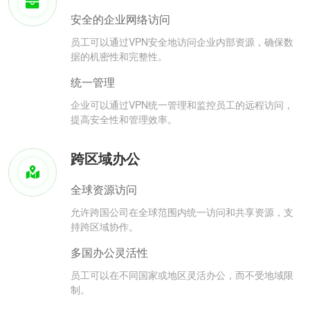
安全的企业网络访问
员工可以通过VPN安全地访问企业内部资源，确保数
据的机密性和完整性。
统一管理
企业可以通过VPN统一管理和监控员工的远程访问，
提高安全性和管理效率。
跨区域办公
全球资源访问
允许跨国公司在全球范围内统一访问和共享资源，支
持跨区域协作。
多国办公灵活性
员工可以在不同国家或地区灵活办公，而不受地域限
制。