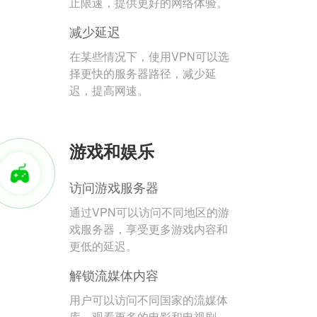
止限速，提供更好的网络体验。
减少延迟
在某些情况下，使用VPN可以选
择更快的服务器路径，减少延
迟，提高网速。
游戏和娱乐
访问游戏服务器
通过VPN可以访问不同地区的游
戏服务器，享受更多游戏内容和
更低的延迟。
解锁流媒体内容
用户可以访问不同国家的流媒体
库，观看更多的电影和电视剧。