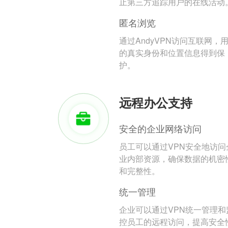
止第三方追踪用户的在线活动
匿名浏览
通过AndyVPN访问互联网，
的真实身份和位置信息得到保
护。
远程办公支持
安全的企业网络访问
员工可以通过VPN安全地访问
业内部资源，确保数据的机密
和完整性。
统一管理
企业可以通过VPN统一管理和
控员工的远程访问，提高安全