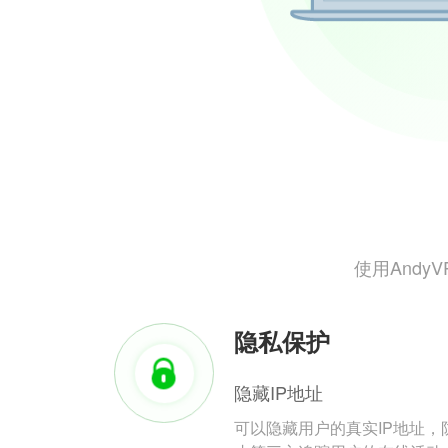
使用And
隐私保护
隐藏IP地址
可以隐藏用户的真实IP地址，