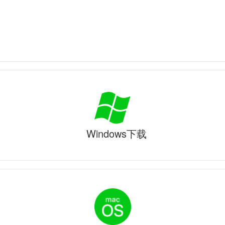
Windows下载