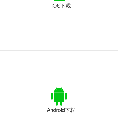
iOS下载
Android下载