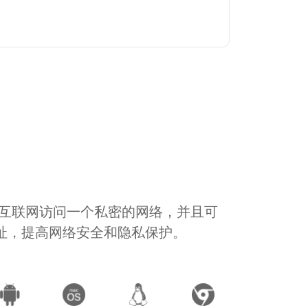
通过互联网访问一个私密的网络，并且可
地址，提高网络安全和隐私保护。