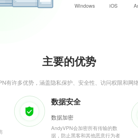
Windows
iOS
A
主要的优势
yVPN有许多优势，涵盖隐私保护、安全性、访问权限和网
数据安全
数据加密
AndyVPN会加密所有传输的数
防
据，防止黑客和其他恶意行为者