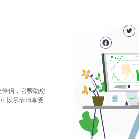
最佳伴侣，它帮助您
您可以尽情地享受