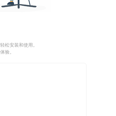
能轻松安装和使用。
网体验。