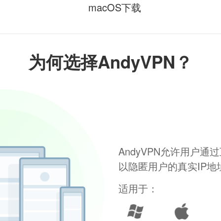
macOS下载
为何选择AndyVPN？
AndyVPN允许用户
以隐匿用户的真实IP
适用于：