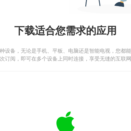
下载适合您需求的应用
种设备，无论是手机、平板、电脑还是智能电视，您都
次订阅，即可在多个设备上同时连接，享受无缝的互联