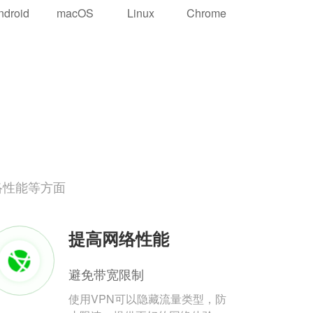
ndroid
macOS
Linux
Chrome
络性能等方面
提高网络性能
避免带宽限制
使用VPN可以隐藏流量类型，防