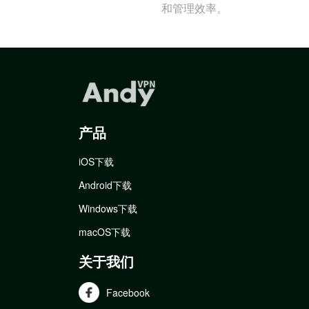
和管理效率。
产品
iOS下载
Android下载
Windows下载
macOS下载
关于我们
Facebook