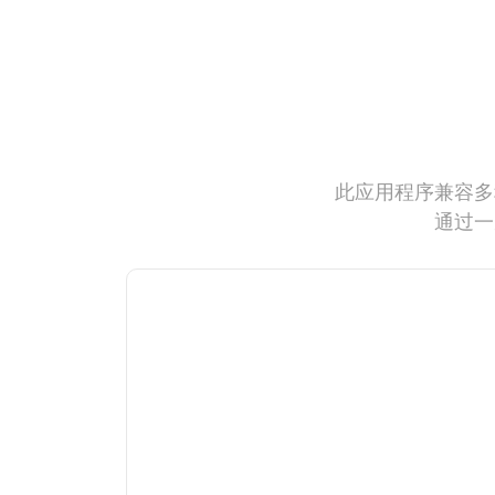
此应用程序兼容多
通过一