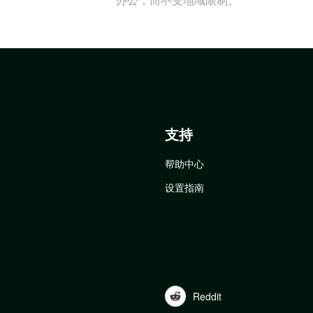
支持
帮助中心
设置指南
Reddit