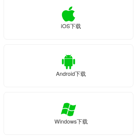
iOS下载
Android下载
Windows下载