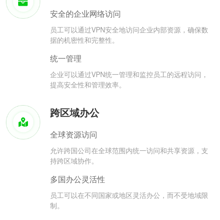
安全的企业网络访问
员工可以通过VPN安全地访问企业内部资源，确保数
据的机密性和完整性。
统一管理
企业可以通过VPN统一管理和监控员工的远程访问，
提高安全性和管理效率。
跨区域办公
全球资源访问
允许跨国公司在全球范围内统一访问和共享资源，支
持跨区域协作。
多国办公灵活性
员工可以在不同国家或地区灵活办公，而不受地域限
制。