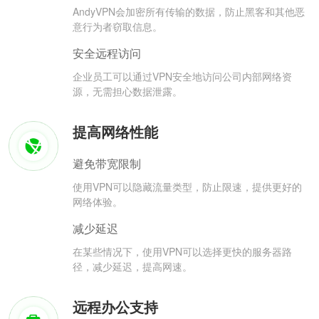
AndyVPN会加密所有传输的数据，防止黑客和其他恶
意行为者窃取信息。
安全远程访问
企业员工可以通过VPN安全地访问公司内部网络资
源，无需担心数据泄露。
提高网络性能
避免带宽限制
使用VPN可以隐藏流量类型，防止限速，提供更好的
网络体验。
减少延迟
在某些情况下，使用VPN可以选择更快的服务器路
径，减少延迟，提高网速。
远程办公支持