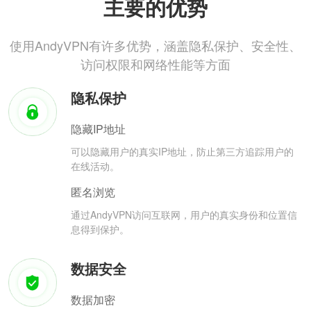
主要的优势
使用AndyVPN有许多优势，涵盖隐私保护、安全性、
访问权限和网络性能等方面
隐私保护
隐藏IP地址
可以隐藏用户的真实IP地址，防止第三方追踪用户的
在线活动。
匿名浏览
通过AndyVPN访问互联网，用户的真实身份和位置信
息得到保护。
数据安全
数据加密