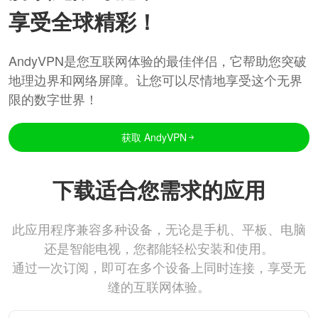
享受全球精彩！
AndyVPN是您互联网体验的最佳伴侣，它帮助您突破
地理边界和网络屏障。让您可以尽情地享受这个无界
限的数字世界！
获取 AndyVPN
下载适合您需求的应用
此应用程序兼容多种设备，无论是手机、平板、电脑
还是智能电视，您都能轻松安装和使用。
通过一次订阅，即可在多个设备上同时连接，享受无
缝的互联网体验。