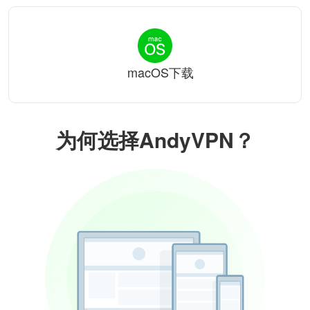
macOS下载
为何选择AndyVPN？