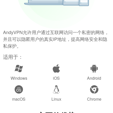
AndyVPN允许用户通过互联网访问一个私密的网络，
并且可以隐匿用户的真实IP地址，提高网络安全和隐
私保护。
适用于：
Windows
iOS
Android
macOS
Linux
Chrome