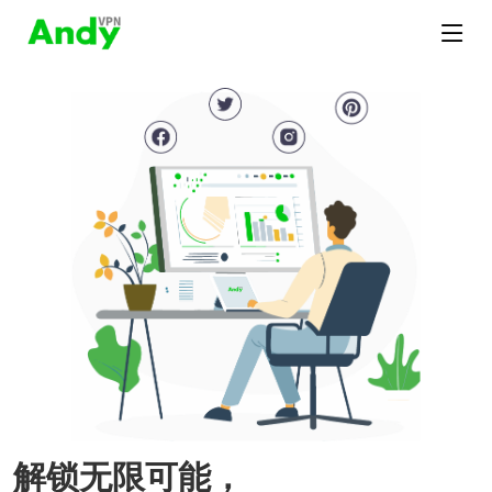
解锁无限可能，