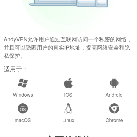
AndyVPN允许用户通过互联网访问一个私密的网络，
并且可以隐匿用户的真实IP地址，提高网络安全和隐
私保护。
适用于：
Windows
iOS
Android
macOS
Linux
Chrome