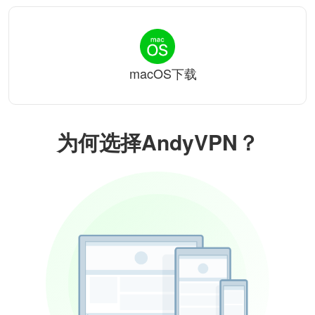
macOS下载
为何选择AndyVPN？