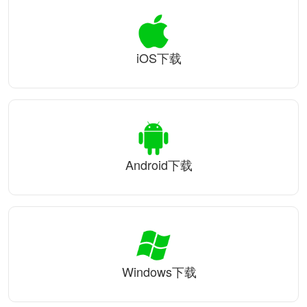
iOS下载
Android下载
Windows下载