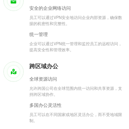
安全的企业网络访问
员工可以通过VPN安全地访问企业内部资源，确保数
据的机密性和完整性。
统一管理
企业可以通过VPN统一管理和监控员工的远程访问，
提高安全性和管理效率。
跨区域办公
全球资源访问
允许跨国公司在全球范围内统一访问和共享资源，支
持跨区域协作。
多国办公灵活性
员工可以在不同国家或地区灵活办公，而不受地域限
制。