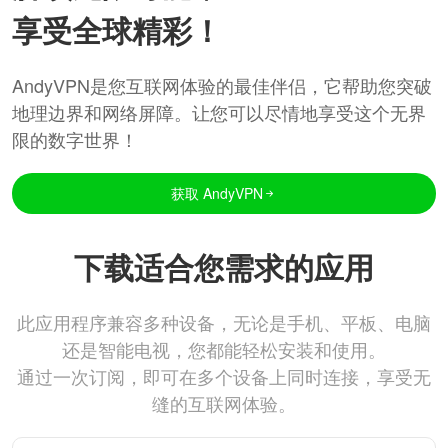
享受全球精彩！
AndyVPN是您互联网体验的最佳伴侣，它帮助您突破
地理边界和网络屏障。让您可以尽情地享受这个无界
限的数字世界！
获取 AndyVPN
下载适合您需求的应用
此应用程序兼容多种设备，无论是手机、平板、电脑
还是智能电视，您都能轻松安装和使用。
通过一次订阅，即可在多个设备上同时连接，享受无
缝的互联网体验。