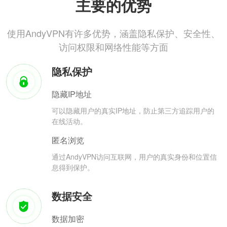
主要的优势
使用AndyVPN有许多优势，涵盖隐私保护、安全性、
访问权限和网络性能等方面
隐私保护
隐藏IP地址
可以隐藏用户的真实IP地址，防止第三方追踪用户的
在线活动。
匿名浏览
通过AndyVPN访问互联网，用户的真实身份和位置信
息得到保护。
数据安全
数据加密