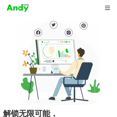
解锁无限可能，