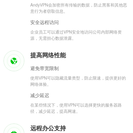
AndyVPN会加密所有传输的数据，防止黑客和其他恶
意行为者窃取信息。
安全远程访问
企业员工可以通过VPN安全地访问公司内部网络资
源，无需担心数据泄露。
提高网络性能
避免带宽限制
使用VPN可以隐藏流量类型，防止限速，提供更好的
网络体验。
减少延迟
在某些情况下，使用VPN可以选择更快的服务器路
径，减少延迟，提高网速。
远程办公支持