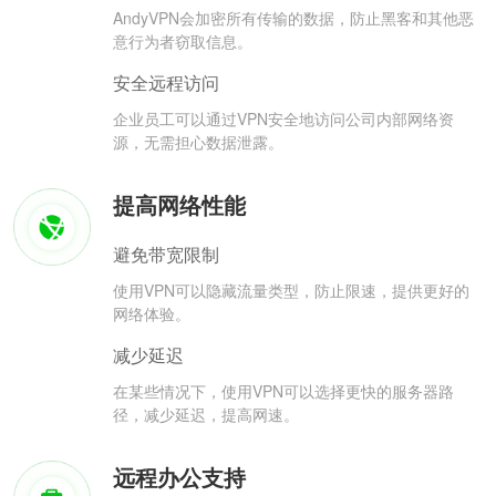
AndyVPN会加密所有传输的数据，防止黑客和其他恶
意行为者窃取信息。
安全远程访问
企业员工可以通过VPN安全地访问公司内部网络资
源，无需担心数据泄露。
提高网络性能
避免带宽限制
使用VPN可以隐藏流量类型，防止限速，提供更好的
网络体验。
减少延迟
在某些情况下，使用VPN可以选择更快的服务器路
径，减少延迟，提高网速。
远程办公支持