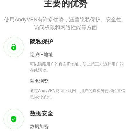
主要的优势
使用AndyVPN有许多优势，涵盖隐私保护、安全性、
访问权限和网络性能等方面
隐私保护
隐藏IP地址
可以隐藏用户的真实IP地址，防止第三方追踪用户的
在线活动。
匿名浏览
通过AndyVPN访问互联网，用户的真实身份和位置信
息得到保护。
数据安全
数据加密