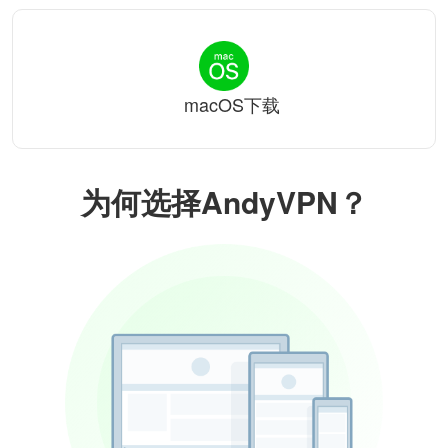
macOS下载
为何选择AndyVPN？