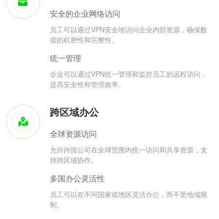
安全的企业网络访问
员工可以通过VPN安全地访问企业内部资源，确保数
据的机密性和完整性。
统一管理
企业可以通过VPN统一管理和监控员工的远程访问，
提高安全性和管理效率。
跨区域办公
全球资源访问
允许跨国公司在全球范围内统一访问和共享资源，支
持跨区域协作。
多国办公灵活性
员工可以在不同国家或地区灵活办公，而不受地域限
制。