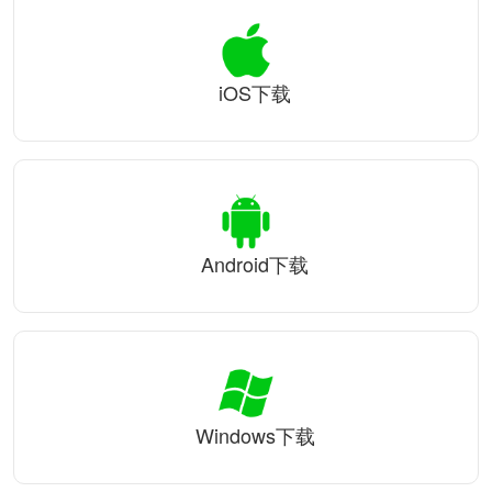
iOS下载
Android下载
Windows下载