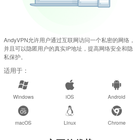
AndyVPN允许用户通过互联网访问一个私密的网络，
并且可以隐匿用户的真实IP地址，提高网络安全和隐
私保护。
适用于：
Windows
iOS
Android
macOS
Linux
Chrome