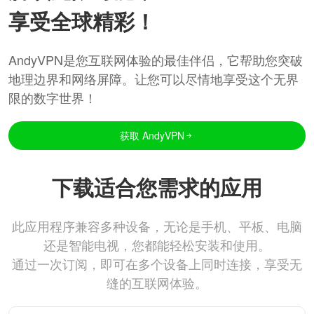
享受全球精彩！
AndyVPN是您互联网体验的最佳伴侣，它帮助您突破
地理边界和网络屏障。让您可以尽情地享受这个无界
限的数字世界！
获取 AndyVPN
下载适合您需求的应用
此应用程序兼容多种设备，无论是手机、平板、电脑
还是智能电视，您都能轻松安装和使用。
通过一次订阅，即可在多个设备上同时连接，享受无
缝的互联网体验。