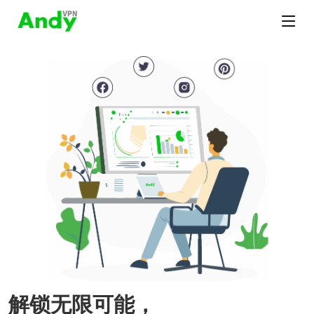
解锁无限可能，