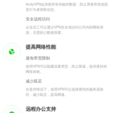
AndyVPN会加密所有传输的数据，防止黑客和其他恶
意行为者窃取信息。
安全远程访问
企业员工可以通过VPN安全地访问公司内部网络资
源，无需担心数据泄露。
提高网络性能
避免带宽限制
使用VPN可以隐藏流量类型，防止限速，提供更好的
网络体验。
减少延迟
在某些情况下，使用VPN可以选择更快的服务器路
径，减少延迟，提高网速。
远程办公支持