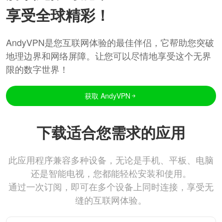
享受全球精彩！
AndyVPN是您互联网体验的最佳伴侣，它帮助您突破
地理边界和网络屏障。让您可以尽情地享受这个无界
限的数字世界！
获取 AndyVPN
下载适合您需求的应用
此应用程序兼容多种设备，无论是手机、平板、电脑
还是智能电视，您都能轻松安装和使用。
通过一次订阅，即可在多个设备上同时连接，享受无
缝的互联网体验。