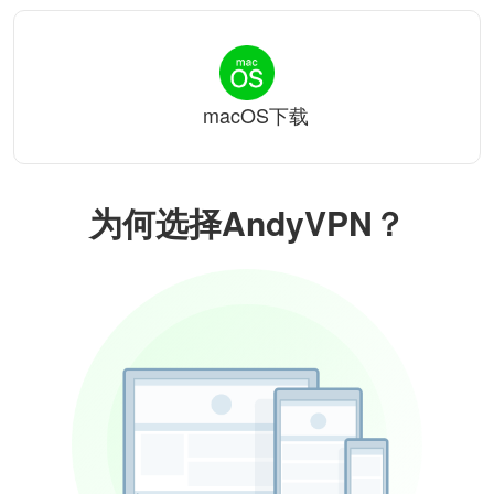
macOS下载
为何选择AndyVPN？