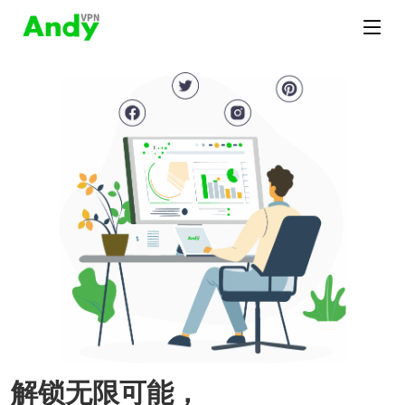
解锁无限可能，