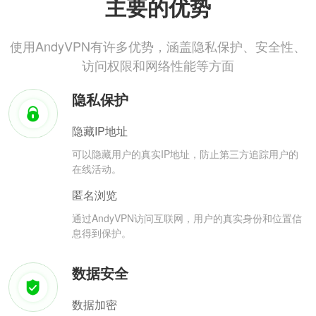
主要的优势
使用AndyVPN有许多优势，涵盖隐私保护、安全性、
访问权限和网络性能等方面
隐私保护
隐藏IP地址
可以隐藏用户的真实IP地址，防止第三方追踪用户的
在线活动。
匿名浏览
通过AndyVPN访问互联网，用户的真实身份和位置信
息得到保护。
数据安全
数据加密