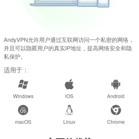
AndyVPN允许用户通过互联网访问一个私密的网络，
并且可以隐匿用户的真实IP地址，提高网络安全和隐
私保护。
适用于：
Windows
iOS
Android
macOS
Linux
Chrome