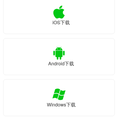
iOS下载
Android下载
Windows下载