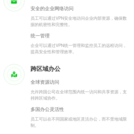
安全的企业网络访问
员工可以通过VPN安全地访问企业内部资源，确保数
据的机密性和完整性。
统一管理
企业可以通过VPN统一管理和监控员工的远程访问，
提高安全性和管理效率。
跨区域办公
全球资源访问
允许跨国公司在全球范围内统一访问和共享资源，支
持跨区域协作。
多国办公灵活性
员工可以在不同国家或地区灵活办公，而不受地域限
制。