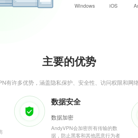
Windows
iOS
A
主要的优势
yVPN有许多优势，涵盖隐私保护、安全性、访问权限和网
数据安全
数据加密
AndyVPN会加密所有传输的数
防
据，防止黑客和其他恶意行为者