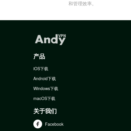
和管理效率。
产品
iOS下载
Android下载
Windows下载
macOS下载
关于我们
Facebook