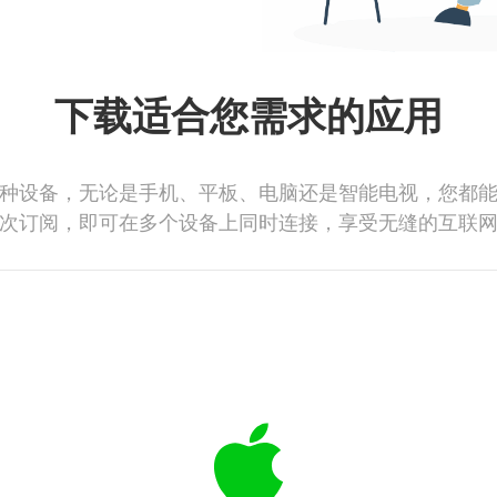
下载适合您需求的应用
种设备，无论是手机、平板、电脑还是智能电视，您都
次订阅，即可在多个设备上同时连接，享受无缝的互联