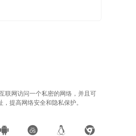
通过互联网访问一个私密的网络，并且可
地址，提高网络安全和隐私保护。