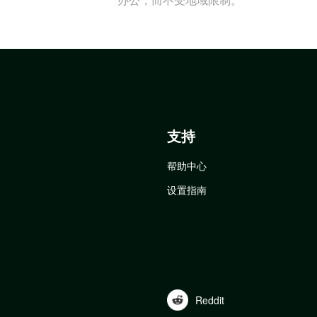
支持
帮助中心
设置指南
Reddit