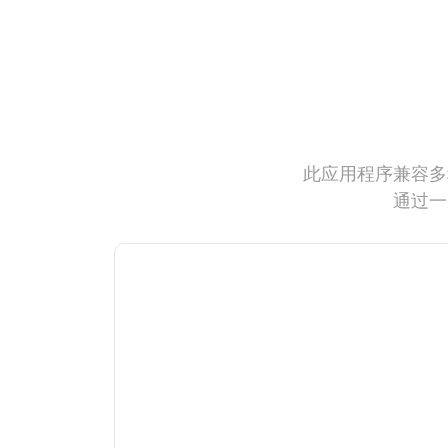
此应用程序兼容多
通过一