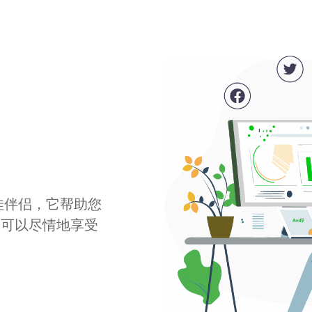
最佳伴侣，它帮助您
您可以尽情地享受