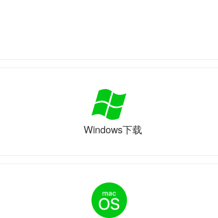
Windows下载