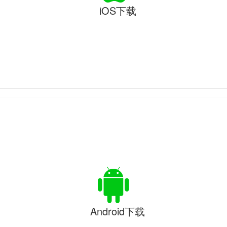
iOS下载
Android下载