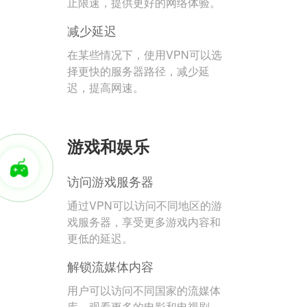
止限速，提供更好的网络体验。
减少延迟
在某些情况下，使用VPN可以选
择更快的服务器路径，减少延
迟，提高网速。
游戏和娱乐
访问游戏服务器
通过VPN可以访问不同地区的游
戏服务器，享受更多游戏内容和
更低的延迟。
解锁流媒体内容
用户可以访问不同国家的流媒体
库，观看更多的电影和电视剧。