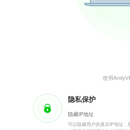
使用And
隐私保护
隐藏IP地址
可以隐藏用户的真实IP地址，