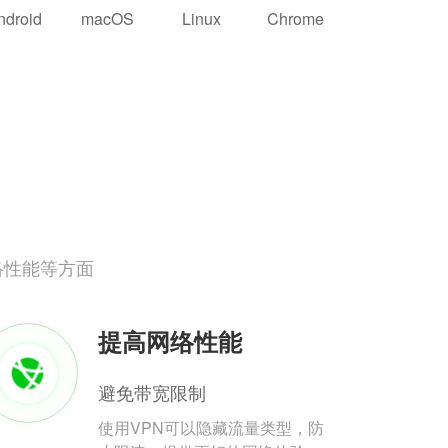
ndroid
macOS
Linux
Chrome
络性能等方面
提高网络性能
避免带宽限制
使用VPN可以隐藏流量类型，防