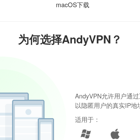
macOS下载
为何选择AndyVPN？
AndyVPN允许用户
以隐匿用户的真实IP
适用于：