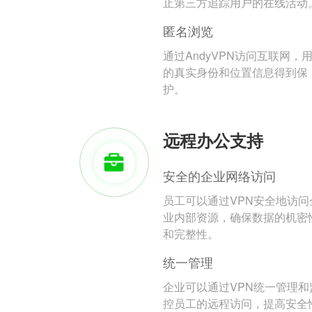
止第三方追踪用户的在线活动
匿名浏览
通过AndyVPN访问互联网，
的真实身份和位置信息得到保
护。
远程办公支持
安全的企业网络访问
员工可以通过VPN安全地访问
业内部资源，确保数据的机密
和完整性。
统一管理
企业可以通过VPN统一管理和
控员工的远程访问，提高安全