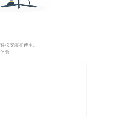
能轻松安装和使用。
网体验。