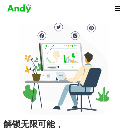
解锁无限可能，