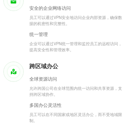
安全的企业网络访问
员工可以通过VPN安全地访问企业内部资源，确保数
据的机密性和完整性。
统一管理
企业可以通过VPN统一管理和监控员工的远程访问，
提高安全性和管理效率。
跨区域办公
全球资源访问
允许跨国公司在全球范围内统一访问和共享资源，支
持跨区域协作。
多国办公灵活性
员工可以在不同国家或地区灵活办公，而不受地域限
制。