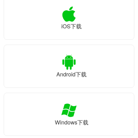
iOS下载
Android下载
Windows下载