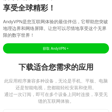
享受全球精彩！
AndyVPN是您互联网体验的最佳伴侣，它帮助您突破
地理边界和网络屏障。让您可以尽情地享受这个无界
限的数字世界！
获取 AndyVPN
下载适合您需求的应用
此应用程序兼容多种设备，无论是手机、平板、电脑
还是智能电视，您都能轻松安装和使用。
通过一次订阅，即可在多个设备上同时连接，享受无
缝的互联网体验。