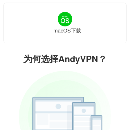
macOS下载
为何选择AndyVPN？