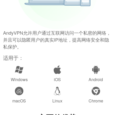
AndyVPN允许用户通过互联网访问一个私密的网络，
并且可以隐匿用户的真实IP地址，提高网络安全和隐
私保护。
适用于：
Windows
iOS
Android
macOS
Linux
Chrome