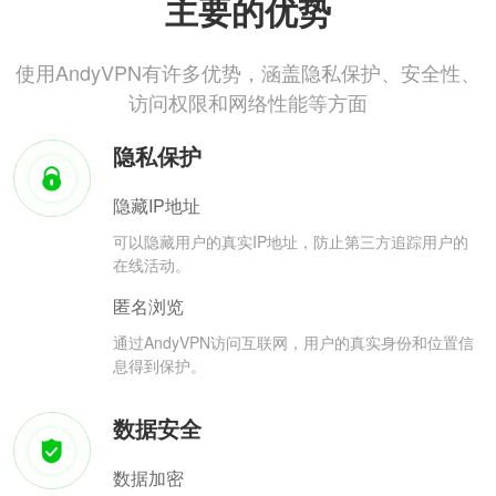
主要的优势
使用AndyVPN有许多优势，涵盖隐私保护、安全性、
访问权限和网络性能等方面
隐私保护
隐藏IP地址
可以隐藏用户的真实IP地址，防止第三方追踪用户的
在线活动。
匿名浏览
通过AndyVPN访问互联网，用户的真实身份和位置信
息得到保护。
数据安全
数据加密