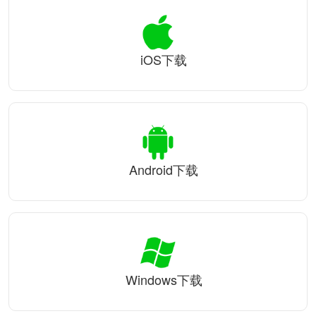
iOS下载
Android下载
Windows下载