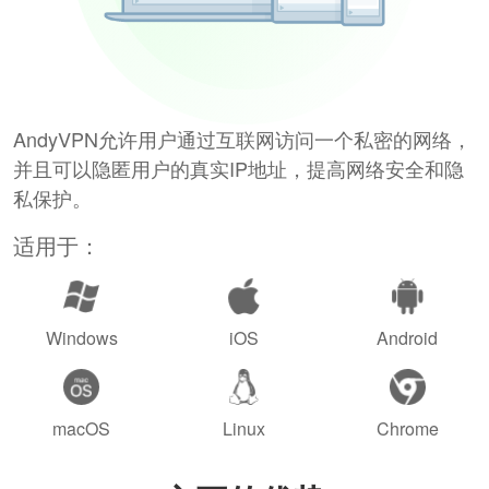
AndyVPN允许用户通过互联网访问一个私密的网络，
并且可以隐匿用户的真实IP地址，提高网络安全和隐
私保护。
适用于：
Windows
iOS
Android
macOS
Linux
Chrome