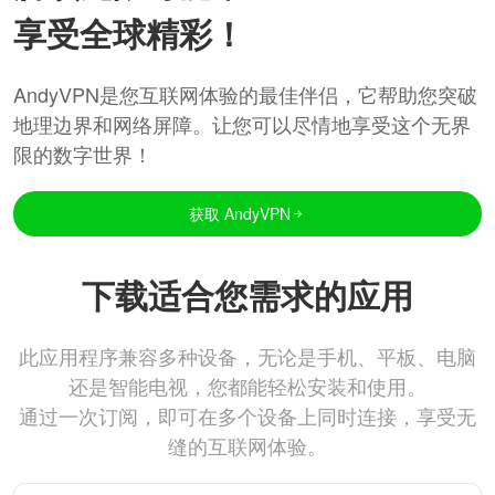
享受全球精彩！
AndyVPN是您互联网体验的最佳伴侣，它帮助您突破
地理边界和网络屏障。让您可以尽情地享受这个无界
限的数字世界！
获取 AndyVPN
下载适合您需求的应用
此应用程序兼容多种设备，无论是手机、平板、电脑
还是智能电视，您都能轻松安装和使用。
通过一次订阅，即可在多个设备上同时连接，享受无
缝的互联网体验。