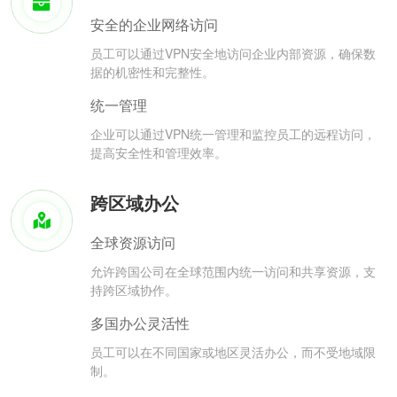
安全的企业网络访问
员工可以通过VPN安全地访问企业内部资源，确保数
据的机密性和完整性。
统一管理
企业可以通过VPN统一管理和监控员工的远程访问，
提高安全性和管理效率。
跨区域办公
全球资源访问
允许跨国公司在全球范围内统一访问和共享资源，支
持跨区域协作。
多国办公灵活性
员工可以在不同国家或地区灵活办公，而不受地域限
制。