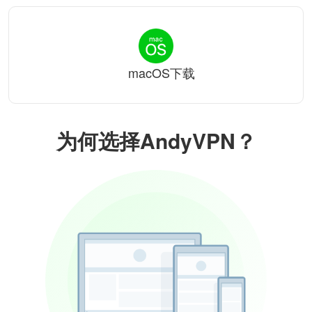
macOS下载
为何选择AndyVPN？