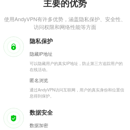
主要的优势
使用AndyVPN有许多优势，涵盖隐私保护、安全性、
访问权限和网络性能等方面
隐私保护
隐藏IP地址
可以隐藏用户的真实IP地址，防止第三方追踪用户的
在线活动。
匿名浏览
通过AndyVPN访问互联网，用户的真实身份和位置信
息得到保护。
数据安全
数据加密