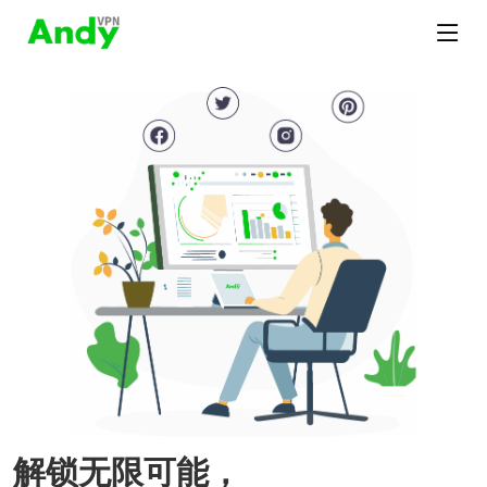
解锁无限可能，