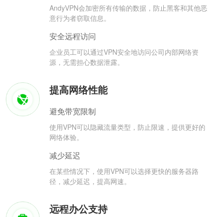
AndyVPN会加密所有传输的数据，防止黑客和其他恶
意行为者窃取信息。
安全远程访问
企业员工可以通过VPN安全地访问公司内部网络资
源，无需担心数据泄露。
提高网络性能
避免带宽限制
使用VPN可以隐藏流量类型，防止限速，提供更好的
网络体验。
减少延迟
在某些情况下，使用VPN可以选择更快的服务器路
径，减少延迟，提高网速。
远程办公支持